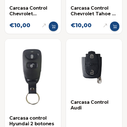
Carcasa Control
Carcasa Control
Chevrolet
Chevrolet Tahoe 6
Silverado
botones
€10,00
€10,00
Carcasa Control
Audi
Carcasa control
Hyundai 2 botones