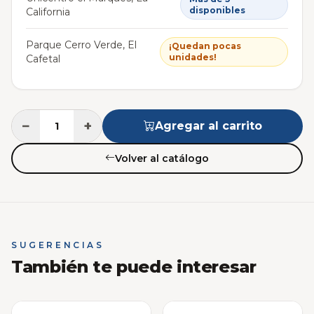
disponibles
California
Parque Cerro Verde, El
¡Quedan pocas
unidades!
Cafetal
−
+
Agregar al carrito
Volver al catálogo
SUGERENCIAS
También te puede interesar