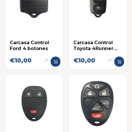
Carcasa Control
Carcasa Control
Ford 4 botones
Toyota 4Runner
2006-2008
€10,00
€10,00