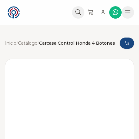
Inicio
/
Catálogo
/
Carcasa Control Honda 4 Botones