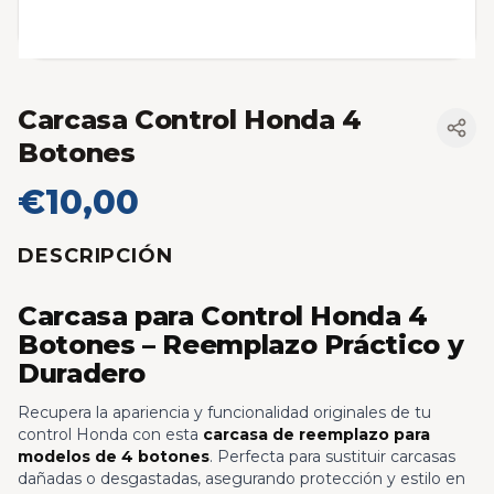
Carcasa Control Honda 4
Botones
€10,00
DESCRIPCIÓN
Carcasa para Control Honda 4
Botones – Reemplazo Práctico y
Duradero
Recupera la apariencia y funcionalidad originales de tu
control Honda con esta
carcasa de reemplazo para
modelos de 4 botones
. Perfecta para sustituir carcasas
dañadas o desgastadas, asegurando protección y estilo en