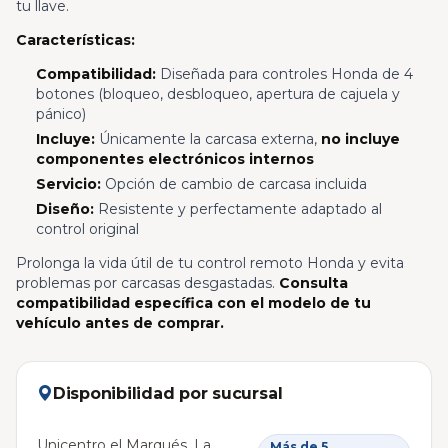
tu llave.
Características:
Compatibilidad:
Diseñada para controles Honda de 4
botones (bloqueo, desbloqueo, apertura de cajuela y
pánico)
Incluye:
Únicamente la carcasa externa,
no incluye
componentes electrónicos internos
Servicio:
Opción de cambio de carcasa incluida
Diseño:
Resistente y perfectamente adaptado al
control original
Prolonga la vida útil de tu control remoto Honda y evita
problemas por carcasas desgastadas.
Consulta
compatibilidad específica con el modelo de tu
vehículo antes de comprar.
Disponibilidad por sucursal
Unicentro el Marqués, La
Más de 5