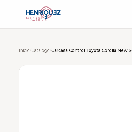
Inicio
/
Catálogo
/