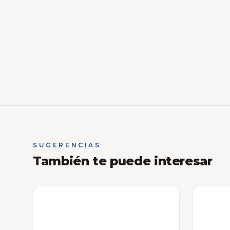
SUGERENCIAS
También te puede interesar