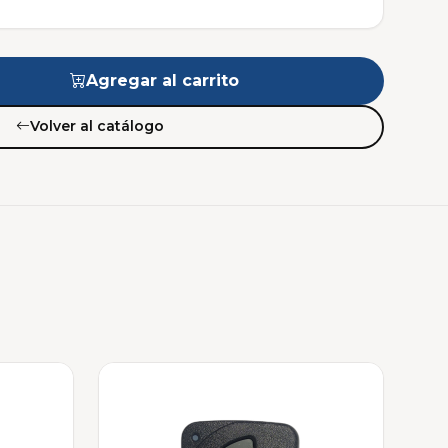
Agregar al carrito
Volver al catálogo