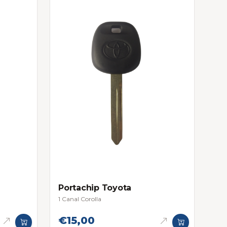
Portachip Toyota
1 Canal Corolla
€15,00