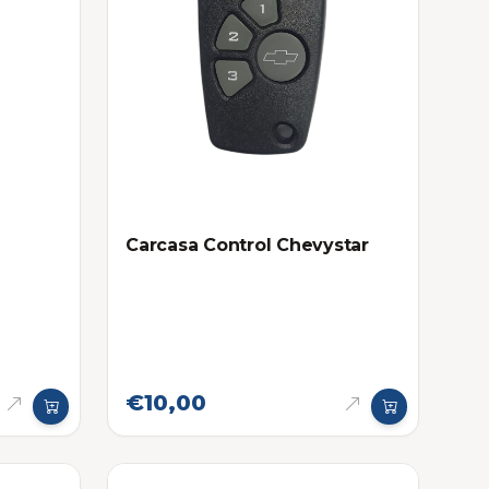
Carcasa Control Chevystar
€10,00