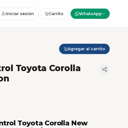
Iniciar sesión
Carrito
WhatsApp
Agregar al carrito
rol Toyota Corolla
on
ntrol Toyota Corolla New