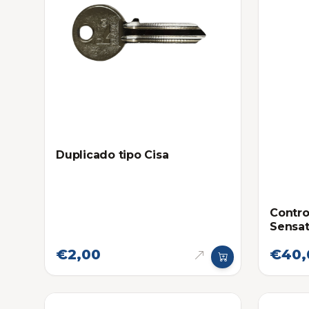
Duplicado tipo Cisa
Contro
Sensat
€2,00
€40,