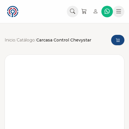
Inicio
/
Catálogo
/
Carcasa Control Chevystar