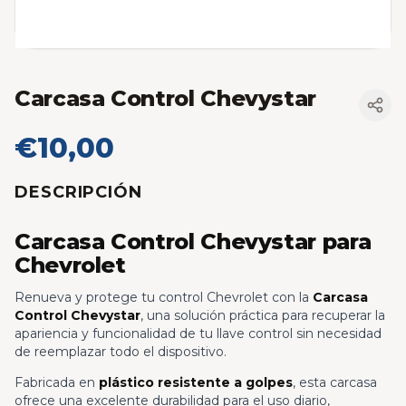
Carcasa Control Chevystar
€10,00
DESCRIPCIÓN
Carcasa Control Chevystar para
Chevrolet
Renueva y protege tu control Chevrolet con la
Carcasa
Control Chevystar
, una solución práctica para recuperar la
apariencia y funcionalidad de tu llave control sin necesidad
de reemplazar todo el dispositivo.
Fabricada en
plástico resistente a golpes
, esta carcasa
ofrece una excelente durabilidad para el uso diario,