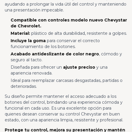
ayudando a prolongar la vida útil del control y manteniendo
una presentación impecable.
Compatible con controles modelo nuevo Chevystar
de Chevrolet.
Material:
plástico de alta durabilidad, resistente a golpes.
Incluye la goma
para conservar el correcto
funcionamiento de los botones.
Acabado antideslizante de color negro
, cómodo y
seguro al tacto.
Diseñada para ofrecer un
ajuste preciso
y una
apariencia renovada.
Ideal para reemplazar carcasas desgastadas, partidas o
deterioradas.
Su diseño permite mantener el acceso adecuado a los
botones del control, brindando una experiencia cómoda y
funcional en cada uso. Es una excelente opción para
quienes desean conservar su control Chevystar en buen
estado, con una apariencia limpia, resistente y profesional.
Protege tu control, mejora su presentación y mantén