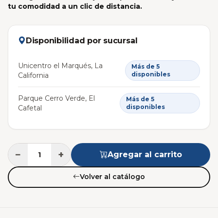
tu comodidad a un clic de distancia.
Disponibilidad por sucursal
Unicentro el Marqués, La
Más de 5
disponibles
California
Parque Cerro Verde, El
Más de 5
disponibles
Cafetal
−
+
Agregar al carrito
Volver al catálogo