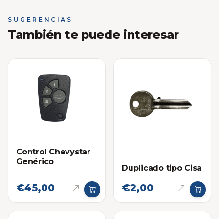
SUGERENCIAS
También te puede interesar
Control Chevystar
Genérico
Duplicado tipo Cisa
€45,00
€2,00