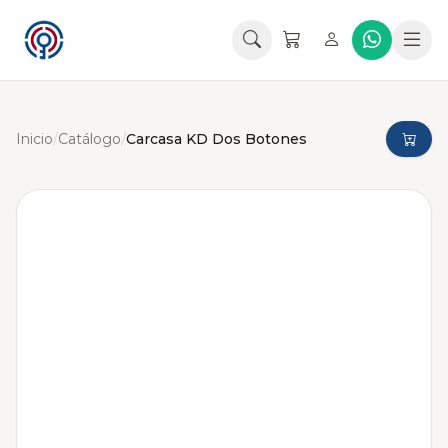
Inicio
/
Catálogo
/
Carcasa KD Dos Botones