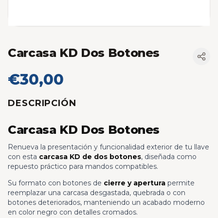
Carcasa KD Dos Botones
€30,00
DESCRIPCIÓN
Carcasa KD Dos Botones
Renueva la presentación y funcionalidad exterior de tu llave
con esta
carcasa KD de dos botones
, diseñada como
repuesto práctico para mandos compatibles.
Su formato con botones de
cierre y apertura
permite
reemplazar una carcasa desgastada, quebrada o con
botones deteriorados, manteniendo un acabado moderno
en color negro con detalles cromados.