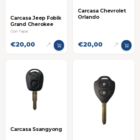
Carcasa Chevrolet
Orlando
Carcasa Jeep Fobik
Grand Cherokee
Con Tapa
€20,00
€20,00
Carcasa Ssangyong