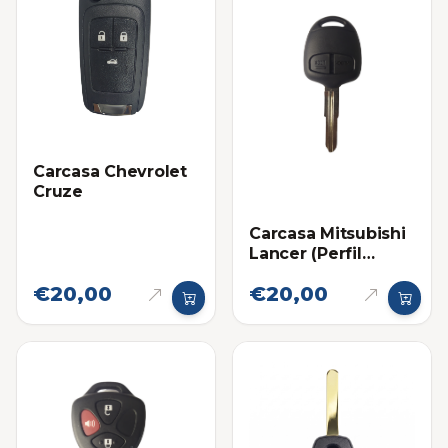
Carcasa Chevrolet
Cruze
Carcasa Mitsubishi
Lancer (Perfil
Derecho)
€20,00
€20,00