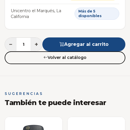
Unicentro el Marqués, La
Más de 5
disponibles
California
−
+
Agregar al carrito
Volver al catálogo
SUGERENCIAS
También te puede interesar