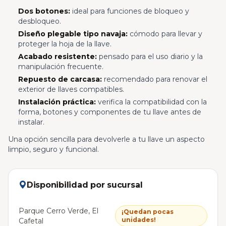
Dos botones:
ideal para funciones de bloqueo y
desbloqueo.
Diseño plegable tipo navaja:
cómodo para llevar y
proteger la hoja de la llave.
Acabado resistente:
pensado para el uso diario y la
manipulación frecuente.
Repuesto de carcasa:
recomendado para renovar el
exterior de llaves compatibles.
Instalación práctica:
verifica la compatibilidad con la
forma, botones y componentes de tu llave antes de
instalar.
Una opción sencilla para devolverle a tu llave un aspecto
limpio, seguro y funcional.
Disponibilidad por sucursal
Parque Cerro Verde, El
¡Quedan pocas
unidades!
Cafetal