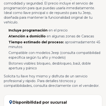
comodidad y seguridad. El precio incluye el servicio de
programación para que puedas usarla inmediatamente.
Ideal como llave principal o de repuesto para tu Jeep,
diseñada para mantener la funcionalidad original de tu
vehículo.
Incluye programación
en el precio
Atención a domicilio
en algunas zonas de Caracas
Tiempo estimado del proceso:
aproximadamente 45
minutos
Compatible con modelos Jeep (consulta compatibilidad
específica según tu año y modelo)
Botones visibles: bloqueo, desbloqueo, baúl, doble
apertura y pánico
Solicita tu llave hoy mismo y disfruta de un servicio
profesional y rápido. Para detalles técnicos y
compatibilidades, consulta directamente con el vendedor.
Disponibilidad por sucursal