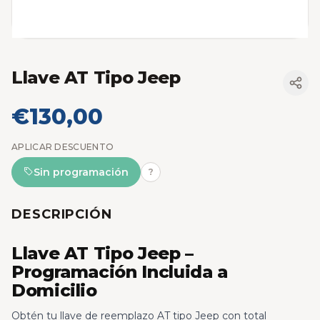
Llave AT Tipo Jeep
€130,00
APLICAR DESCUENTO
Sin programación
?
DESCRIPCIÓN
Llave AT Tipo Jeep –
Programación Incluida a
Domicilio
Obtén tu llave de reemplazo AT tipo Jeep con total