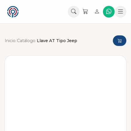
Inicio
/
Catálogo
/
Llave AT Tipo Jeep