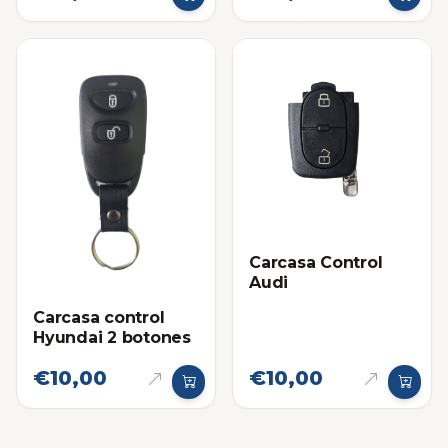
Carcasa Control
Audi
Carcasa control
Hyundai 2 botones
€10,00
€10,00