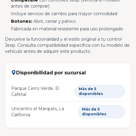
Compatible
con controles Jeep (verifica el modelo
antes de comprar)
Incluye servicio de cambio para mayor comodidad
Botones:
Abrir, cerrar y pánico
Fabricada en material resistente para uso prolongado
Devuelve la funcionalidad y el estilo original a tu control
Jeep. Consulta compatibilidad específica con tu modelo de
vehículo antes de adquirir este producto.
Disponibilidad por sucursal
Parque Cerro Verde, El
Más de 5
disponibles
Cafetal
Unicentro el Marqués, La
Más de 5
disponibles
California