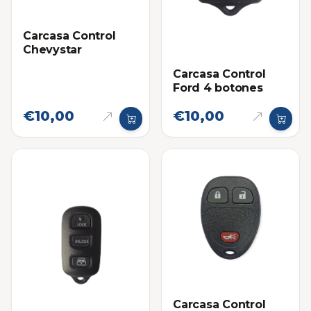
Carcasa Control
Chevystar
Carcasa Control
Ford 4 botones
€10,00
€10,00
Carcasa Control