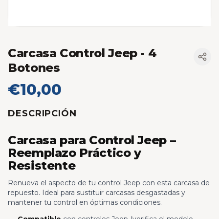
Carcasa Control Jeep
- 4
Botones
€10,00
DESCRIPCIÓN
Carcasa para Control Jeep –
Reemplazo Práctico y
Resistente
Renueva el aspecto de tu control Jeep con esta carcasa de
repuesto. Ideal para sustituir carcasas desgastadas y
mantener tu control en óptimas condiciones.