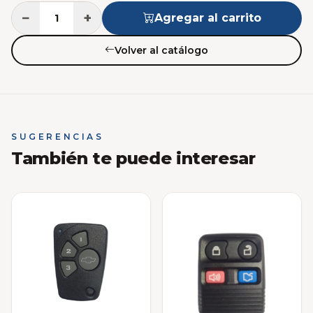
−
+
Agregar al carrito
Volver al catálogo
SUGERENCIAS
También te puede interesar