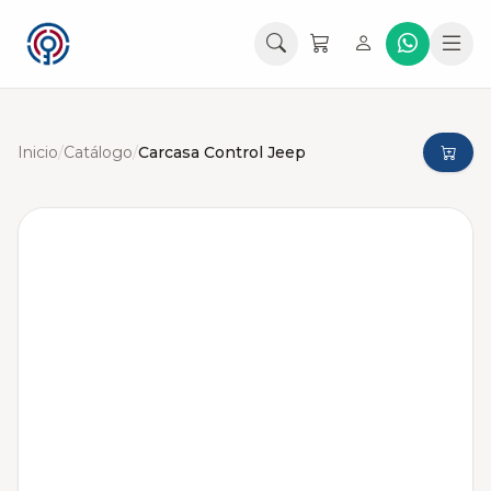
Inicio
/
Catálogo
/
Carcasa Control Jeep