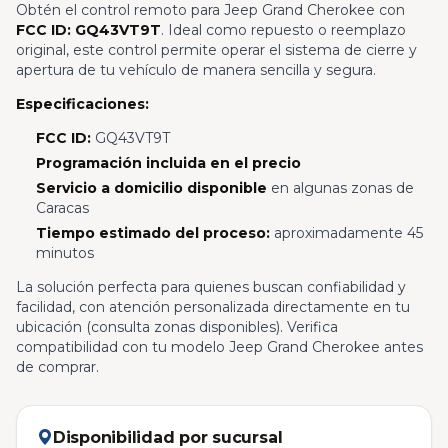
Obtén el control remoto para Jeep Grand Cherokee con
FCC ID: GQ43VT9T
. Ideal como repuesto o reemplazo
original, este control permite operar el sistema de cierre y
apertura de tu vehículo de manera sencilla y segura.
Especificaciones:
FCC ID:
GQ43VT9T
Programación incluida en el precio
Servicio a domicilio disponible
en algunas zonas de
Caracas
Tiempo estimado del proceso:
aproximadamente 45
minutos
La solución perfecta para quienes buscan confiabilidad y
facilidad, con atención personalizada directamente en tu
ubicación (consulta zonas disponibles). Verifica
compatibilidad con tu modelo Jeep Grand Cherokee antes
de comprar.
Disponibilidad por sucursal