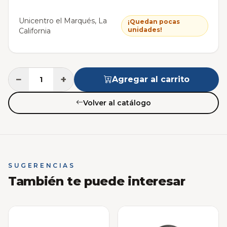
Unicentro el Marqués, La
¡Quedan pocas
unidades!
California
−
+
Agregar al carrito
Volver al catálogo
SUGERENCIAS
También te puede interesar