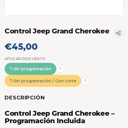
Control Jeep Grand Cherokee
€45,00
APLICAR DESCUENTO
Sin programación
?
Sin programación / Con corte
?
DESCRIPCIÓN
Control Jeep Grand Cherokee –
Programación Incluida