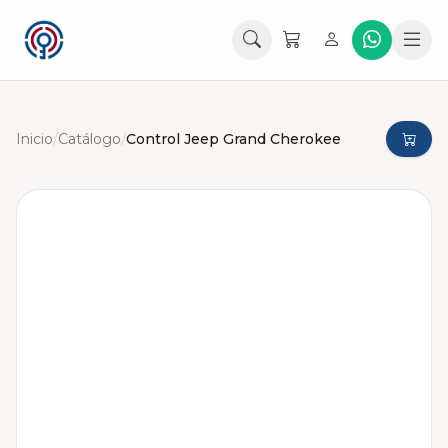
Inicio
/
Catálogo
/
Control Jeep Grand Cherokee