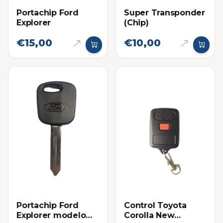
Portachip Ford
Super Transponder
Explorer
(Chip)
€15,00
€10,00
Portachip Ford
Control Toyota
Explorer modelo
Corolla New