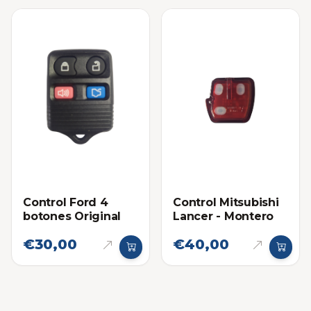
Control Ford 4
Control Mitsubishi
botones Original
Lancer - Montero
€30,00
€40,00