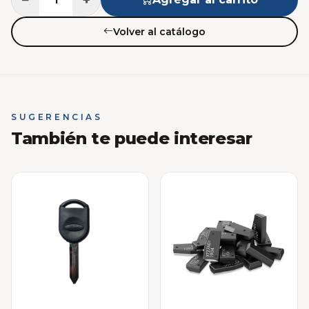
Volver al catálogo
SUGERENCIAS
También te puede interesar