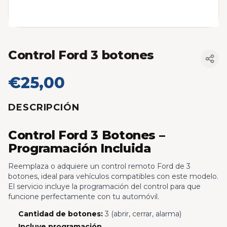
Control Ford 3 botones
€25,00
DESCRIPCIÓN
Control Ford 3 Botones –
Programación Incluida
Reemplaza o adquiere un control remoto Ford de 3
botones, ideal para vehículos compatibles con este modelo.
El servicio incluye la programación del control para que
funcione perfectamente con tu automóvil.
Cantidad de botones:
3 (abrir, cerrar, alarma)
Incluye programación