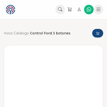
Inicio
/
Catálogo
/
Control Ford 3 botones