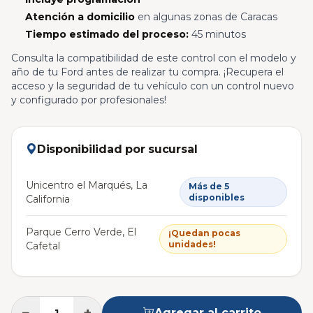
Atención a domicilio
en algunas zonas de Caracas
Tiempo estimado del proceso:
45 minutos
Consulta la compatibilidad de este control con el modelo y
año de tu Ford antes de realizar tu compra. ¡Recupera el
acceso y la seguridad de tu vehículo con un control nuevo
y configurado por profesionales!
Disponibilidad por sucursal
Unicentro el Marqués, La
Más de 5
disponibles
California
Parque Cerro Verde, El
¡Quedan pocas
unidades!
Cafetal
−
+
Agregar al carrito