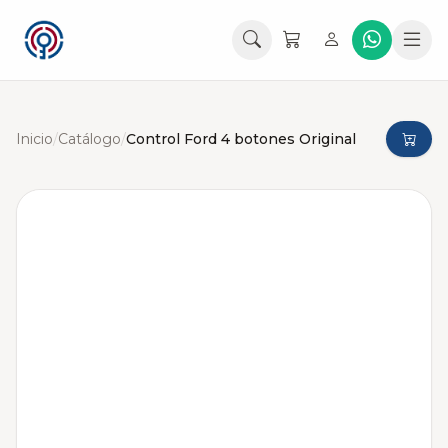
Inicio
/
Catálogo
/
Control Ford 4 botones Original