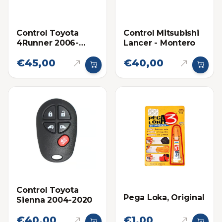
Control Toyota
Control Mitsubishi
4Runner 2006-
Lancer - Montero
2008
€45,00
€40,00
Control Toyota
Pega Loka, Original
Sienna 2004-2020
€40,00
€1,00