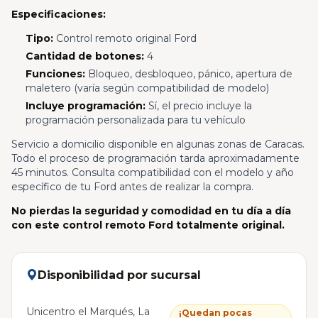
Especificaciones:
Tipo:
Control remoto original Ford
Cantidad de botones:
4
Funciones:
Bloqueo, desbloqueo, pánico, apertura de
maletero (varía según compatibilidad de modelo)
Incluye programación:
Sí, el precio incluye la
programación personalizada para tu vehículo
Servicio a domicilio disponible en algunas zonas de Caracas.
Todo el proceso de programación tarda aproximadamente
45 minutos. Consulta compatibilidad con el modelo y año
específico de tu Ford antes de realizar la compra.
No pierdas la seguridad y comodidad en tu día a día
con este control remoto Ford totalmente original.
Disponibilidad por sucursal
Unicentro el Marqués, La
¡Quedan pocas