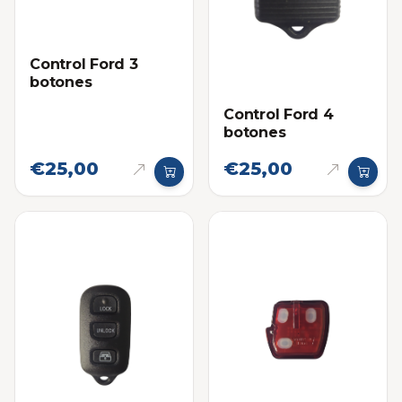
Control Ford 3
botones
Control Ford 4
botones
€25,00
€25,00