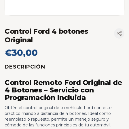
Control Ford 4 botones
Original
€30,00
DESCRIPCIÓN
Control Remoto Ford Original de
4 Botones – Servicio con
Programación Incluida
Obtén el control original de tu vehículo Ford con este
práctico mando a distancia de 4 botones. Ideal como
reemplazo o repuesto, permite un manejo seguro y
cómodo de las funciones principales de tu automóvil.