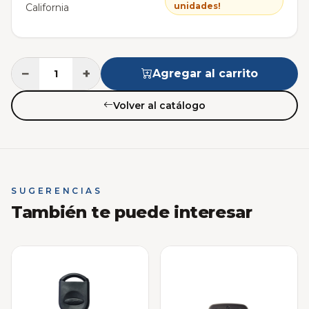
unidades!
California
−
+
Agregar al carrito
Volver al catálogo
SUGERENCIAS
También te puede interesar