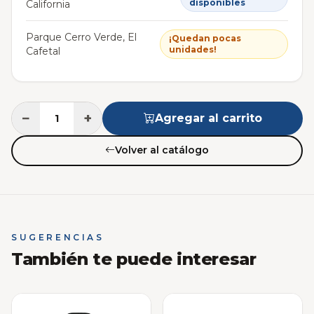
disponibles
California
Parque Cerro Verde, El
¡Quedan pocas
unidades!
Cafetal
−
+
Agregar al carrito
Volver al catálogo
SUGERENCIAS
También te puede interesar