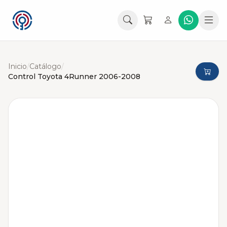
Inicio
/
Catálogo
/
Control Toyota 4Runner 2006-2008