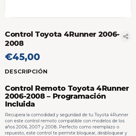
Control Toyota 4Runner 2006-
2008
€45,00
DESCRIPCIÓN
Control Remoto Toyota 4Runner
2006-2008 – Programación
Incluida
Recupera la comodidad y seguridad de tu Toyota 4Runner
con este control remoto compatible con modelos de los
años 2006, 2007 y 2008. Perfecto como reemplazo o
repuesto, este control te permite bloquear, desbloquear y