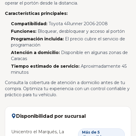
operar el portón desde la distancia.
Características principales:
Compatibilidad:
Toyota 4Runner 2006-2008
Funciones:
Bloquear, desbloquear y acceso al portón
Programación incluida:
El precio cubre el servicio de
programación
Atención a domicilio:
Disponible en algunas zonas de
Caracas
Tiempo estimado de servicio:
Aproximadamente 45
minutos
Consulta la cobertura de atención a domicilio antes de tu
compra. Optimiza tu experiencia con un control confiable y
práctico para tu vehículo.
Disponibilidad por sucursal
Unicentro el Marqués, La
Más de 5