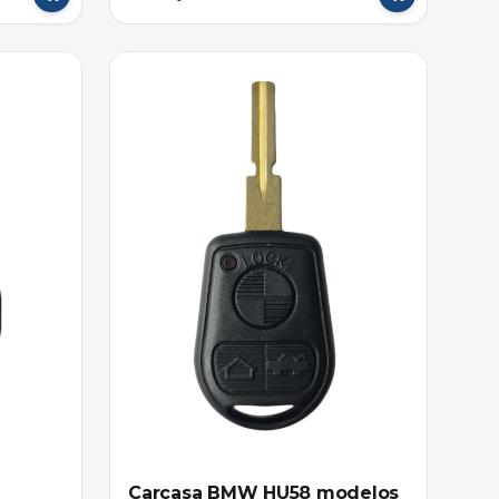
Carcasa BMW HU58 modelos