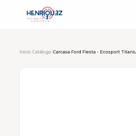
Inicio
/
Catálogo
/