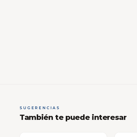
SUGERENCIAS
También te puede interesar