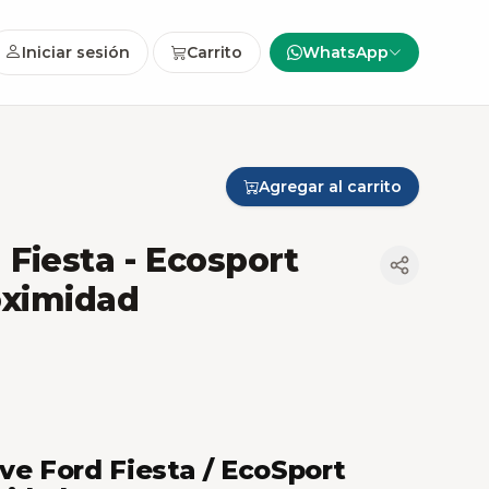
Iniciar sesión
Carrito
WhatsApp
Agregar al carrito
 Fiesta - Ecosport
oximidad
ve Ford Fiesta / EcoSport