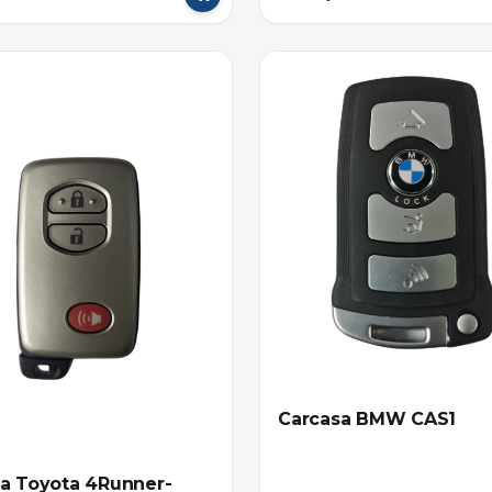
Carcasa BMW CAS1
a Toyota 4Runner-