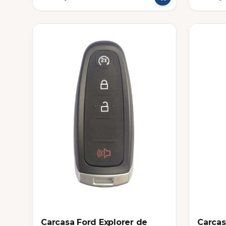
Carcasa Ford Explorer de
Carcas