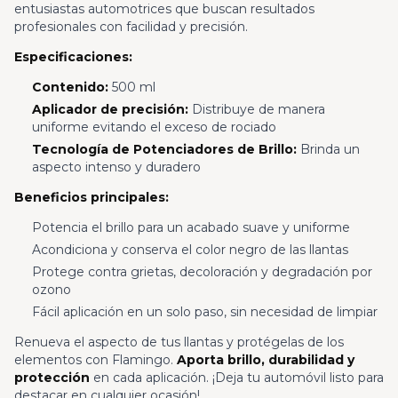
entusiastas automotrices que buscan resultados
profesionales con facilidad y precisión.
Especificaciones:
Contenido:
500 ml
Aplicador de precisión:
Distribuye de manera
uniforme evitando el exceso de rociado
Tecnología de Potenciadores de Brillo:
Brinda un
aspecto intenso y duradero
Beneficios principales:
Potencia el brillo para un acabado suave y uniforme
Acondiciona y conserva el color negro de las llantas
Protege contra grietas, decoloración y degradación por
ozono
Fácil aplicación en un solo paso, sin necesidad de limpiar
Renueva el aspecto de tus llantas y protégelas de los
elementos con Flamingo.
Aporta brillo, durabilidad y
protección
en cada aplicación. ¡Deja tu automóvil listo para
destacar en cualquier ocasión!