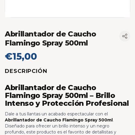
Abrillantador de Caucho
Flamingo Spray 500ml
€15,00
DESCRIPCIÓN
Abrillantador de Caucho
Flamingo Spray 500ml – Brillo
Intenso y Protección Profesional
Dale a tus llantas un acabado espectacular con el
Abrillantador de Caucho Flamingo Spray 500ml
.
Diseñado para ofrecer un brillo intenso y un negro
profundo, este producto es el favorito de detallistas y