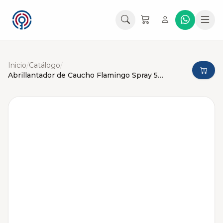
Inicio
/
Catálogo
/
Abrillantador de Caucho Flamingo Spray 500ml