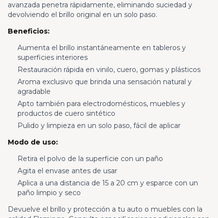
avanzada penetra rápidamente, eliminando suciedad y
devolviendo el brillo original en un solo paso.
Beneficios:
Aumenta el brillo instantáneamente en tableros y
superficies interiores
Restauración rápida en vinilo, cuero, gomas y plásticos
Aroma exclusivo que brinda una sensación natural y
agradable
Apto también para electrodomésticos, muebles y
productos de cuero sintético
Pulido y limpieza en un solo paso, fácil de aplicar
Modo de uso:
Retira el polvo de la superficie con un paño
Agita el envase antes de usar
Aplica a una distancia de 15 a 20 cm y esparce con un
paño limpio y seco
Devuelve el brillo y protección a tu auto o muebles con la