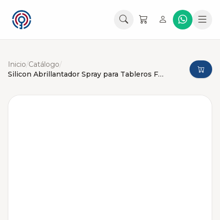
Inicio
/
Catálogo
/
Silicon Abrillantador Spray para Tableros Flamingo