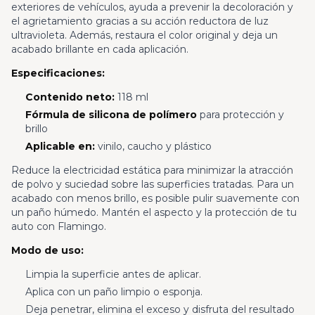
exteriores de vehículos, ayuda a prevenir la decoloración y
el agrietamiento gracias a su acción reductora de luz
ultravioleta. Además, restaura el color original y deja un
acabado brillante en cada aplicación.
Especificaciones:
Contenido neto:
118 ml
Fórmula de silicona de polímero
para protección y
brillo
Aplicable en:
vinilo, caucho y plástico
Reduce la electricidad estática para minimizar la atracción
de polvo y suciedad sobre las superficies tratadas. Para un
acabado con menos brillo, es posible pulir suavemente con
un paño húmedo. Mantén el aspecto y la protección de tu
auto con Flamingo.
Modo de uso:
Limpia la superficie antes de aplicar.
Aplica con un paño limpio o esponja.
Deja penetrar, elimina el exceso y disfruta del resultado