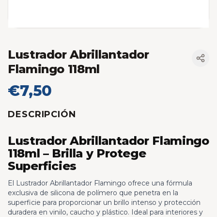
Lustrador Abrillantador
Flamingo 118ml
€7,50
DESCRIPCIÓN
Lustrador Abrillantador Flamingo
118ml – Brilla y Protege
Superficies
El Lustrador Abrillantador Flamingo ofrece una fórmula
exclusiva de silicona de polímero que penetra en la
superficie para proporcionar un brillo intenso y protección
duradera en vinilo, caucho y plástico. Ideal para interiores y