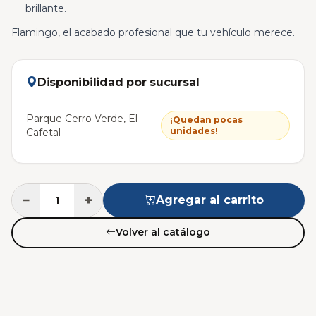
brillante.
Flamingo, el acabado profesional que tu vehículo merece.
Disponibilidad por sucursal
Parque Cerro Verde, El
¡Quedan pocas
unidades!
Cafetal
−
+
Agregar al carrito
Volver al catálogo