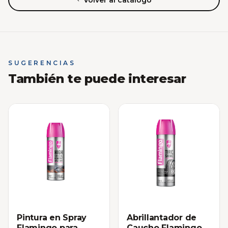
SUGERENCIAS
También te puede interesar
Pintura en Spray
Abrillantador de
Flamingo para
Caucho Flamingo