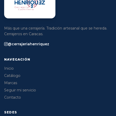
Más que una cerrajería. Tradición artesanal que se hereda.
Cerrajeros en Caracas.
@cerrajeriahenriquez
NAVEGACIÓN
Inicio
Catálogo
Marcas
Seguir mi servicio
Contacto
SEDES