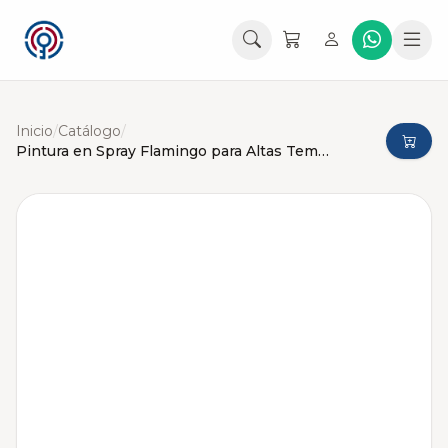
Inicio
/
Catálogo
/
Pintura en Spray Flamingo para Altas Temperaturas