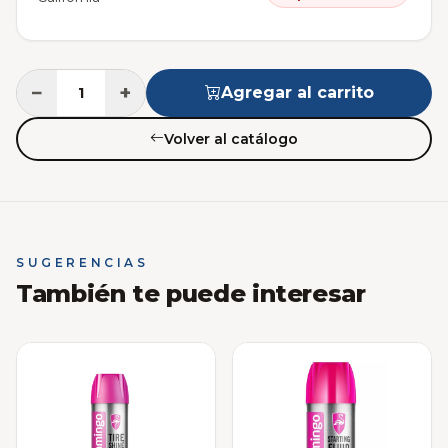
−
+
Agregar al carrito
Volver al catálogo
SUGERENCIAS
También te puede interesar