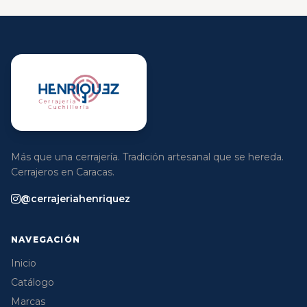
Más que una cerrajería. Tradición artesanal que se hereda.
Cerrajeros en Caracas.
@cerrajeriahenriquez
NAVEGACIÓN
Inicio
Catálogo
Marcas