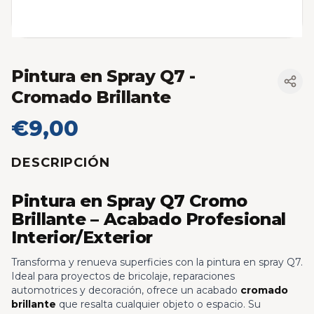
Pintura en Spray Q7
-
Cromado Brillante
€9,00
DESCRIPCIÓN
Pintura en Spray Q7 Cromo
Brillante – Acabado Profesional
Interior/Exterior
Transforma y renueva superficies con la pintura en spray Q7.
Ideal para proyectos de bricolaje, reparaciones
automotrices y decoración, ofrece un acabado
cromado
brillante
que resalta cualquier objeto o espacio. Su