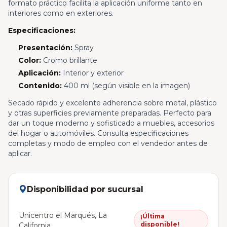
formato práctico facilita la aplicación uniforme tanto en
interiores como en exteriores.
Especificaciones:
Presentación:
Spray
Color:
Cromo brillante
Aplicación:
Interior y exterior
Contenido:
400 ml (según visible en la imagen)
Secado rápido y excelente adherencia sobre metal, plástico
y otras superficies previamente preparadas. Perfecto para
dar un toque moderno y sofisticado a muebles, accesorios
del hogar o automóviles. Consulta especificaciones
completas y modo de empleo con el vendedor antes de
aplicar.
Disponibilidad por sucursal
Unicentro el Marqués, La
¡Última
disponible!
California