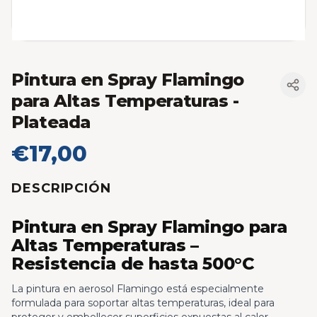
Pintura en Spray Flamingo
para Altas Temperaturas
-
Plateada
€17,00
DESCRIPCIÓN
Pintura en Spray Flamingo para
Altas Temperaturas –
Resistencia de hasta 500°C
La pintura en aerosol Flamingo está especialmente
formulada para soportar altas temperaturas, ideal para