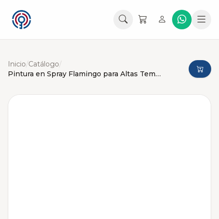
Inicio
/
Catálogo
/
Pintura en Spray Flamingo para Altas Temperaturas