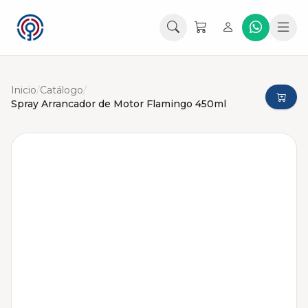
Inicio
/
Catálogo
/
Spray Arrancador de Motor Flamingo 450ml