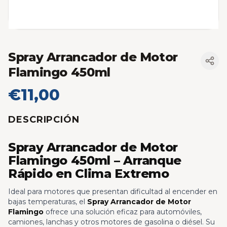
Spray Arrancador de Motor
Flamingo 450ml
€11,00
DESCRIPCIÓN
Spray Arrancador de Motor
Flamingo 450ml – Arranque
Rápido en Clima Extremo
Ideal para motores que presentan dificultad al encender en
bajas temperaturas, el
Spray Arrancador de Motor
Flamingo
ofrece una solución eficaz para automóviles,
camiones, lanchas y otros motores de gasolina o diésel. Su