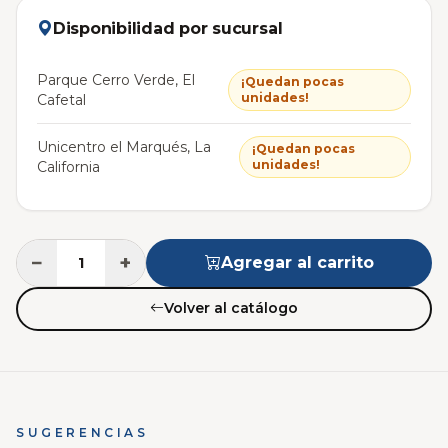
Disponibilidad por sucursal
Parque Cerro Verde, El
¡Quedan pocas
unidades!
Cafetal
Unicentro el Marqués, La
¡Quedan pocas
unidades!
California
−
+
Agregar al carrito
Volver al catálogo
SUGERENCIAS