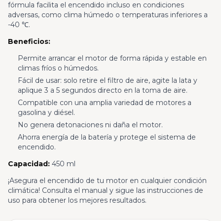
fórmula facilita el encendido incluso en condiciones
adversas, como clima húmedo o temperaturas inferiores a
-40 ℃.
Beneficios:
Permite arrancar el motor de forma rápida y estable en
climas fríos o húmedos.
Fácil de usar: solo retire el filtro de aire, agite la lata y
aplique 3 a 5 segundos directo en la toma de aire.
Compatible con una amplia variedad de motores a
gasolina y diésel.
No genera detonaciones ni daña el motor.
Ahorra energía de la batería y protege el sistema de
encendido.
Capacidad:
450 ml
¡Asegura el encendido de tu motor en cualquier condición
climática! Consulta el manual y sigue las instrucciones de
uso para obtener los mejores resultados.