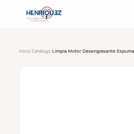
Inicio
/
Catálogo
/