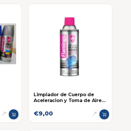
Limpiador de Cuerpo de
Aceleracion y Toma de Aire
Flamingo
€9,00