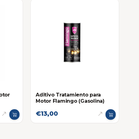
otor
Aditivo Tratamiento para
Motor Flamingo (Gasolina)
€13,00