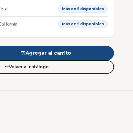
etal
Más de 5 disponibles
alifornia
Más de 5 disponibles
Agregar al carrito
Volver al catálogo