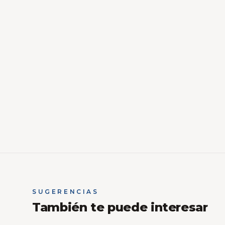
SUGERENCIAS
También te puede interesar