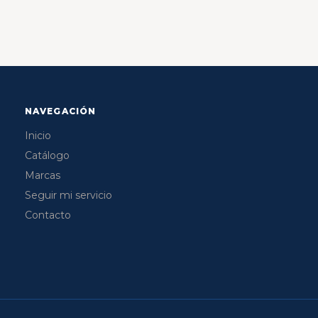
NAVEGACIÓN
Inicio
Catálogo
Marcas
Seguir mi servicio
Contacto