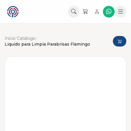
Inicio
/
Catálogo
/
Liquido para Limpia Parabrisas Flamingo