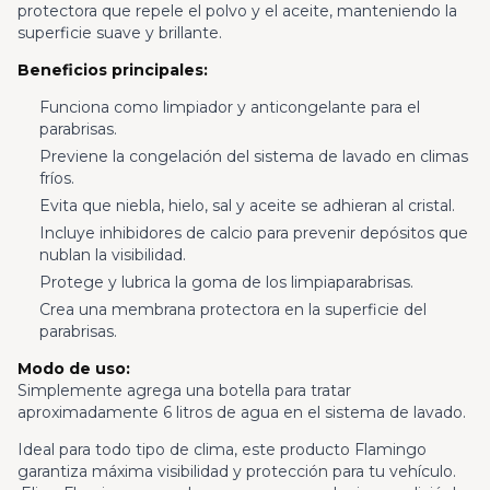
protectora que repele el polvo y el aceite, manteniendo la
superficie suave y brillante.
Beneficios principales:
Funciona como limpiador y anticongelante para el
parabrisas.
Previene la congelación del sistema de lavado en climas
fríos.
Evita que niebla, hielo, sal y aceite se adhieran al cristal.
Incluye inhibidores de calcio para prevenir depósitos que
nublan la visibilidad.
Protege y lubrica la goma de los limpiaparabrisas.
Crea una membrana protectora en la superficie del
parabrisas.
Modo de uso:
Simplemente agrega una botella para tratar
aproximadamente 6 litros de agua en el sistema de lavado.
Ideal para todo tipo de clima, este producto Flamingo
garantiza máxima visibilidad y protección para tu vehículo.