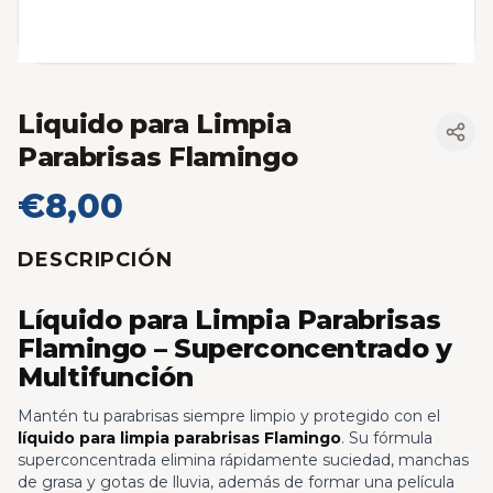
Liquido para Limpia
Parabrisas Flamingo
€8,00
DESCRIPCIÓN
Líquido para Limpia Parabrisas
Flamingo – Superconcentrado y
Multifunción
Mantén tu parabrisas siempre limpio y protegido con el
líquido para limpia parabrisas Flamingo
. Su fórmula
superconcentrada elimina rápidamente suciedad, manchas
de grasa y gotas de lluvia, además de formar una película