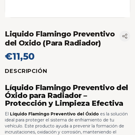
Liquido Flamingo Preventivo
del Oxido (Para Radiador)
€11,50
DESCRIPCIÓN
Líquido Flamingo Preventivo del
Óxido para Radiador –
Protección y Limpieza Efectiva
El
Líquido Flamingo Preventivo del Óxido
es la solución
ideal para proteger el sistema de enfriamiento de tu
vehículo. Este producto ayuda a prevenir la formación de
incrustaciones, oxidación y corrosión, manteniendo el