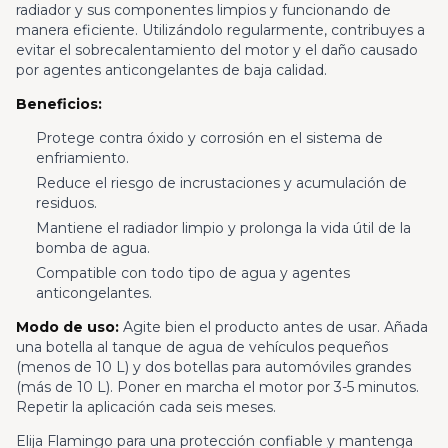
radiador y sus componentes limpios y funcionando de
manera eficiente. Utilizándolo regularmente, contribuyes a
evitar el sobrecalentamiento del motor y el daño causado
por agentes anticongelantes de baja calidad.
Beneficios:
Protege contra óxido y corrosión en el sistema de
enfriamiento.
Reduce el riesgo de incrustaciones y acumulación de
residuos.
Mantiene el radiador limpio y prolonga la vida útil de la
bomba de agua.
Compatible con todo tipo de agua y agentes
anticongelantes.
Modo de uso:
Agite bien el producto antes de usar. Añada
una botella al tanque de agua de vehículos pequeños
(menos de 10 L) y dos botellas para automóviles grandes
(más de 10 L). Poner en marcha el motor por 3-5 minutos.
Repetir la aplicación cada seis meses.
Elija Flamingo para una protección confiable y mantenga