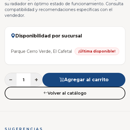
su radiador en óptimo estado de funcionamiento. Consulta
compatibilidad y recomendaciones específicas con el
vendedor.
Disponibilidad por sucursal
Parque Cerro Verde, El Cafetal
¡Última disponible!
−
+
Agregar al carrito
Volver al catálogo
SUGERENCIAS