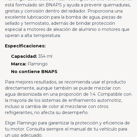
está formulado sin BNAPS y ayuda a prevenir quemaduras,
grietas y corrosión dentro del radiador. Proporciona una
excelente lubricación para la bomba de agua, piezas de
sellado y termostato, además de brindar protección
especial a motores de aleación de aluminio o motores que
operan a alta temperatura.
Especificaciones:
Capacidad:
354 ml
Marca:
Flamingo
No contiene BNAPS
Para mejores resultados, se recomienda usar el producto
directamente, aunque también se puede mezclar con
agua desionizada en una proporción de 1:4. Compatible con
la mayoría de los sistemas de enfriamiento automotriz,
incluso si cambia de color al mezclarse con otros
refrigerantes, no afecta su desempeño.
Elige Flamingo para garantizar la protección y eficiencia de
tu motor. Consulta siempre el manual de tu vehículo para
un uso adecuado.