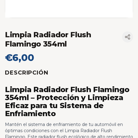
Limpia Radiador Flush
Flamingo 354ml
€6,00
DESCRIPCIÓN
Limpia Radiador Flush Flamingo
354ml – Protección y Limpieza
Eficaz para tu Sistema de
Enfriamiento
Mantén el sistema de enfriamiento de tu automóvil en
óptimas condiciones con el Limpia Radiador Flush
Flamingo. Este radiador flush ecológico de alto rendimiento