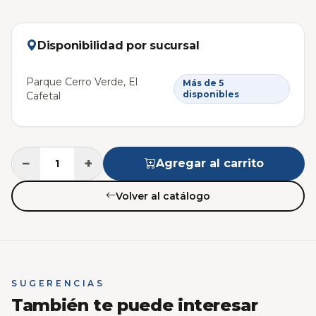
Disponibilidad por sucursal
Parque Cerro Verde, El
Más de 5
disponibles
Cafetal
−
+
Agregar al carrito
Volver al catálogo
SUGERENCIAS
También te puede interesar