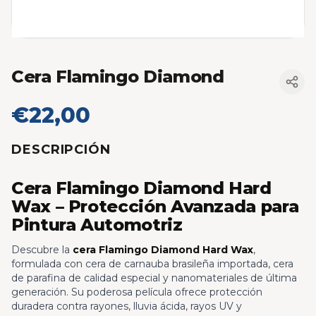
Cera Flamingo Diamond
€22,00
DESCRIPCIÓN
Cera Flamingo Diamond Hard
Wax – Protección Avanzada para
Pintura Automotriz
Descubre la
cera Flamingo Diamond Hard Wax
,
formulada con cera de carnauba brasileña importada, cera
de parafina de calidad especial y nanomateriales de última
generación. Su poderosa película ofrece protección
duradera contra rayones, lluvia ácida, rayos UV y