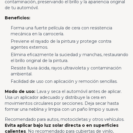
contaminación, preservando el brillo y la apariencia original
de tu automóvil.
Beneficios:
Forma una fuerte película de cera con resistencia
mecánica en la carrocería.
Previene el rayado de la pintura y protege contra
agentes externos.
Elimina eficazmente la suciedad y manchas, restaurando
el brillo original de la pintura.
Resiste lluvia ácida, rayos ultravioleta y contaminación
ambiental.
Facilidad de uso con aplicación y remoción sencillas.
Modo de uso:
Lava y seca el automóvil antes de aplicar.
Usa un aplicador adecuado y distribuye la cera en
movimientos circulares por secciones. Deja secar hasta
formar una neblina y limpia con un paño limpio y suave.
Recomendado para autos, motocicletas y otros vehículos.
Evita aplicar bajo luz solar directa o en superficies
calientes
. No recomendado para cubiertas de vinilo,