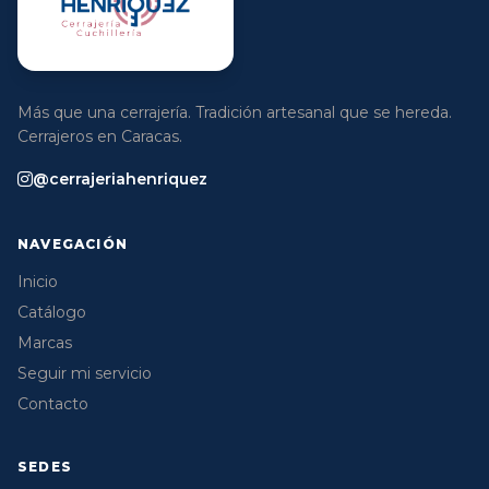
Más que una cerrajería. Tradición artesanal que se hereda.
Cerrajeros en Caracas.
@cerrajeriahenriquez
NAVEGACIÓN
Inicio
Catálogo
Marcas
Seguir mi servicio
Contacto
SEDES