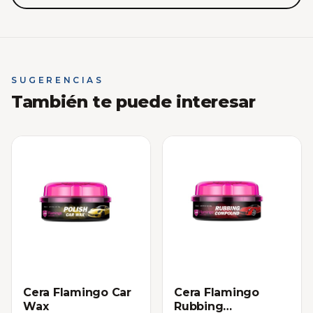
SUGERENCIAS
También te puede interesar
Cera Flamingo Car
Cera Flamingo
Wax
Rubbing