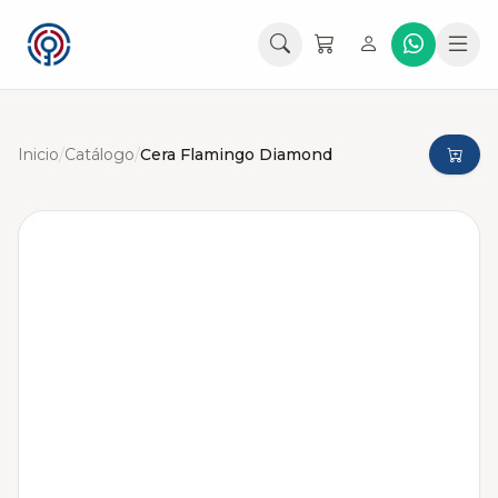
Inicio
/
Catálogo
/
Cera Flamingo Diamond