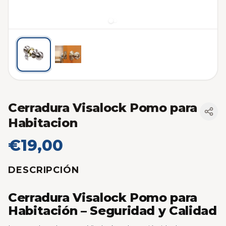
Cerradura Visalock Pomo para
Habitacion
€19,00
DESCRIPCIÓN
Cerradura Visalock Pomo para
Habitación – Seguridad y Calidad