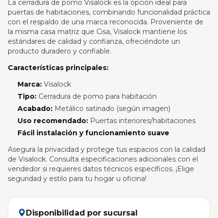
La cerradura de pomo Visalock es la opción ideal para
puertas de habitaciones, combinando funcionalidad práctica
con el respaldo de una marca reconocida. Proveniente de
la misma casa matriz que Cisa, Visalock mantiene los
estándares de calidad y confianza, ofreciéndote un
producto duradero y confiable.
Características principales:
Marca:
Visalock
Tipo:
Cerradura de pomo para habitación
Acabado:
Metálico satinado (según imagen)
Uso recomendado:
Puertas interiores/habitaciones
Fácil instalación y funcionamiento suave
Asegura la privacidad y protege tus espacios con la calidad
de Visalock. Consulta especificaciones adicionales con el
vendedor si requieres datos técnicos específicos. ¡Elige
seguridad y estilo para tu hogar u oficina!
Disponibilidad por sucursal