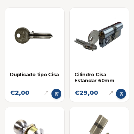
Duplicado tipo Cisa
Cilindro Cisa
Estándar 60mm
€2,00
€29,00