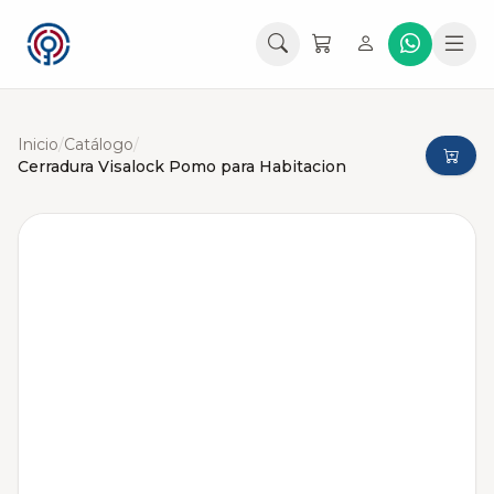
Inicio
/
Catálogo
/
Cerradura Visalock Pomo para Habitacion