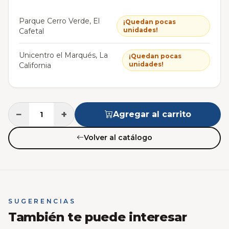
Parque Cerro Verde, El
¡Quedan pocas
unidades!
Cafetal
Unicentro el Marqués, La
¡Quedan pocas
unidades!
California
−
+
Agregar al carrito
Volver al catálogo
SUGERENCIAS
También te puede interesar