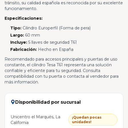
tránsito, su calidad española es reconocida por su excelente
funcionamiento.
Especificaciones:
Tipo:
Cilindro Europerfil (Forma de pera)
Largo:
60 mm
Incluye:
5 llaves de seguridad T61
Fabricación:
Hecho en España
Recomendado para accesos principales y puertas de uso
constante, el cilindro Tesa T61 representa una solución
confiable y eficiente para tu seguridad. Consulta
compatibilidad con tu puerta o contacta al vendedor para
más información.
Disponibilidad por sucursal
Unicentro el Marqués, La
¡Quedan pocas
unidades!
California