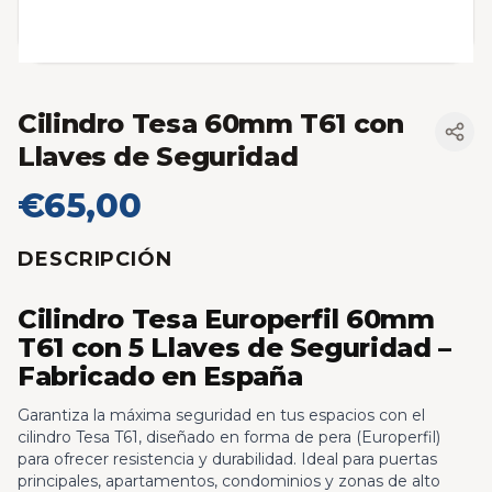
Cilindro Tesa 60mm T61 con
Llaves de Seguridad
€65,00
DESCRIPCIÓN
Cilindro Tesa Europerfil 60mm
T61 con 5 Llaves de Seguridad –
Fabricado en España
Garantiza la máxima seguridad en tus espacios con el
cilindro Tesa T61, diseñado en forma de pera (Europerfil)
para ofrecer resistencia y durabilidad. Ideal para puertas
principales, apartamentos, condominios y zonas de alto