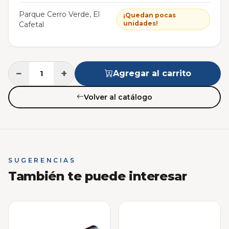
Parque Cerro Verde, El
¡Quedan pocas
unidades!
Cafetal
−
+
Agregar al carrito
Volver al catálogo
SUGERENCIAS
También te puede interesar