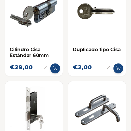
Cilindro Cisa
Duplicado tipo Cisa
Estándar 60mm
€29,00
€2,00