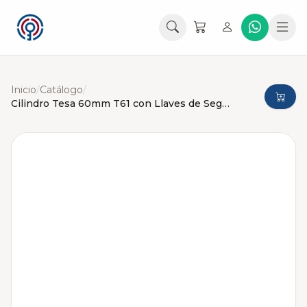
Inicio
/
Catálogo
/
Cilindro Tesa 60mm T61 con Llaves de Seguridad