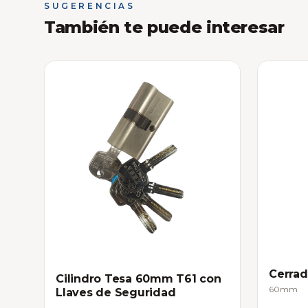
SUGERENCIAS
También te puede interesar
Cerrad
Cilindro Tesa 60mm T61 con
60mm
Llaves de Seguridad