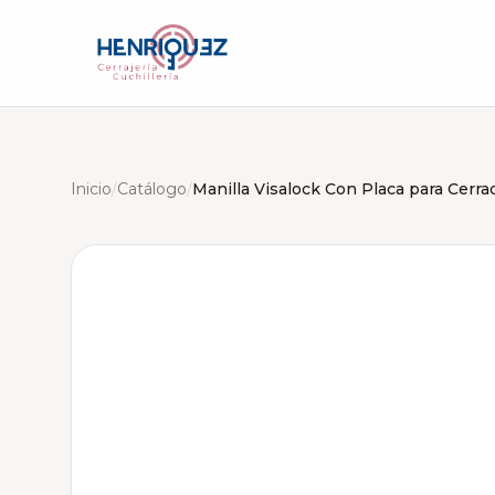
Inicio
/
Catálogo
/