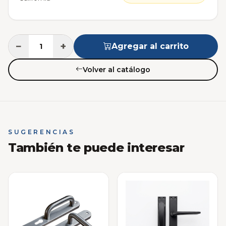
−
+
Agregar al carrito
Volver al catálogo
SUGERENCIAS
También te puede interesar