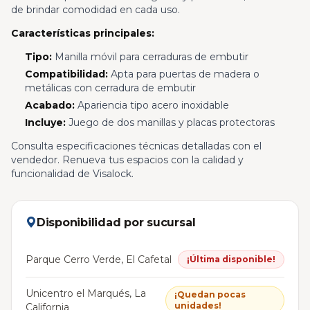
de brindar comodidad en cada uso.
Características principales:
Tipo:
Manilla móvil para cerraduras de embutir
Compatibilidad:
Apta para puertas de madera o
metálicas con cerradura de embutir
Acabado:
Apariencia tipo acero inoxidable
Incluye:
Juego de dos manillas y placas protectoras
Consulta especificaciones técnicas detalladas con el
vendedor. Renueva tus espacios con la calidad y
funcionalidad de Visalock.
Disponibilidad por sucursal
Parque Cerro Verde, El Cafetal
¡Última disponible!
Unicentro el Marqués, La
¡Quedan pocas
unidades!
California