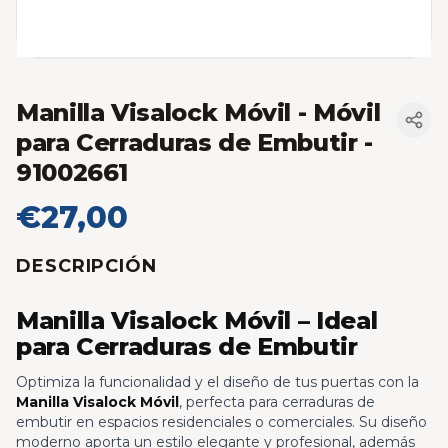
Manilla Visalock Móvil - Móvil
para Cerraduras de Embutir
-
91002661
€27,00
DESCRIPCIÓN
Manilla Visalock Móvil – Ideal
para Cerraduras de Embutir
Optimiza la funcionalidad y el diseño de tus puertas con la
Manilla Visalock Móvil
, perfecta para cerraduras de
embutir en espacios residenciales o comerciales. Su diseño
moderno aporta un estilo elegante y profesional, además