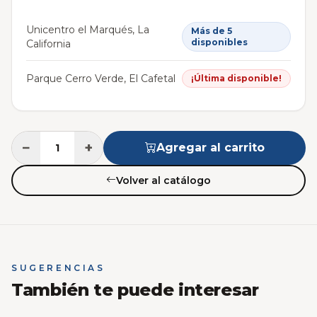
Unicentro el Marqués, La
Más de 5
disponibles
California
Parque Cerro Verde, El Cafetal
¡Última disponible!
−
+
Agregar al carrito
Volver al catálogo
SUGERENCIAS
También te puede interesar