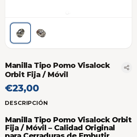
Manilla Tipo Pomo Visalock
Orbit Fija / Móvil
€23,00
DESCRIPCIÓN
Manilla Tipo Pomo Visalock Orbit
Fija / Móvil – Calidad Original
para Cerraduras de Embutir