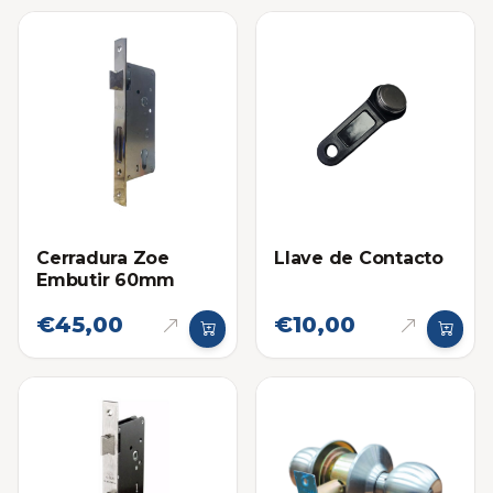
Cerradura Zoe
Llave de Contacto
Embutir 60mm
€45,00
€10,00