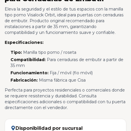
Eleva la seguridad y el estilo de tus espacios con la manilla
tipo pomo Visalock Orbit, ideal para puertas con cerraduras
de embutir. Producto original recomendado para
instalaciones a partir de 35 mm, garantizando
compatibilidad y un funcionamiento suave y confiable.
Especificaciones:
Tipo:
Manilla tipo pomo / roseta
Compatibilidad:
Para cerraduras de embutir a partir de
35 mm
Funcionamiento:
Fija / móvil (fio móvil)
Fabricación:
Misma fábrica que Cisa
Perfecta para proyectos residenciales o comerciales donde
se requiere resistencia y durabilidad. Consulta
especificaciones adicionales o compatibilidad con tu puerta
directamente con el vendedor.
Disponibilidad por sucursal