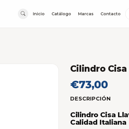
Inicio
Catálogo
Marcas
Contacto
Cilindro Ci
€73,00
DESCRIPCIÓN
Cilindro Cisa Ll
Calidad Italiana