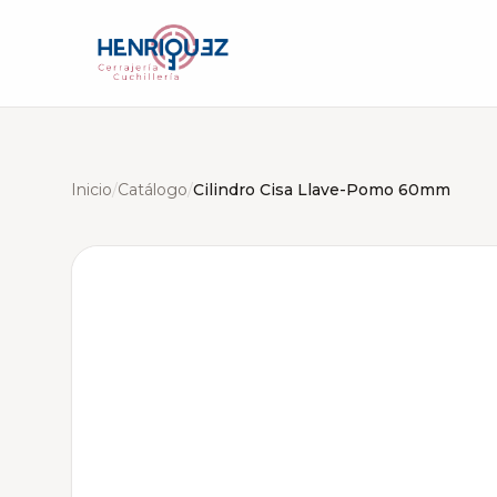
Inicio
/
Catálogo
/
Cilindro Cisa Llave-Pomo 60mm