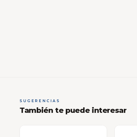
SUGERENCIAS
También te puede interesar