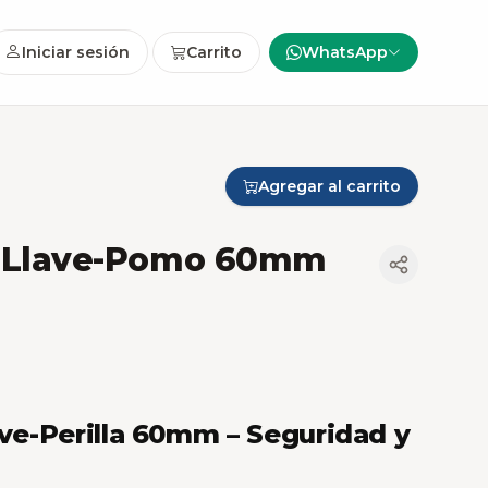
Iniciar sesión
Carrito
WhatsApp
Agregar al carrito
sa Llave-Pomo 60mm
ave-Perilla 60mm – Seguridad y