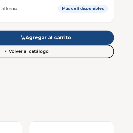
alifornia
Más de 5 disponibles
Agregar al carrito
Volver al catálogo