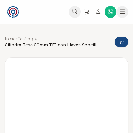
Inicio
/
Catálogo
/
Cilindro Tesa 60mm TE1 con Llaves Sencillas