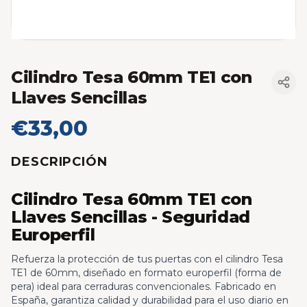
Cilindro Tesa 60mm TE1 con
Llaves Sencillas
€33,00
DESCRIPCIÓN
Cilindro Tesa 60mm TE1 con
Llaves Sencillas - Seguridad
Europerfil
Refuerza la protección de tus puertas con el cilindro Tesa
TE1 de 60mm, diseñado en formato europerfil (forma de
pera) ideal para cerraduras convencionales. Fabricado en
España, garantiza calidad y durabilidad para el uso diario en