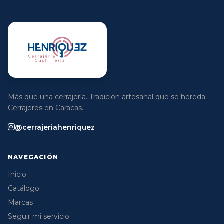
Más que una cerrajería. Tradición artesanal que se hereda.
Cerrajeros en Caracas.
@cerrajeriahenriquez
NAVEGACIÓN
Inicio
Catálogo
Marcas
Seguir mi servicio