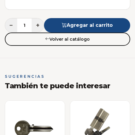
−
+
Agregar al carrito
Volver al catálogo
SUGERENCIAS
También te puede interesar