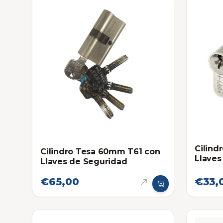
Cilindr
Cilindro Tesa 60mm T61 con
Llaves
Llaves de Seguridad
€65,00
€33,