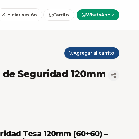
Iniciar sesión
Carrito
WhatsApp
Agregar al carrito
sa de Seguridad 120mm
uridad Tesa 120mm (60+60) –