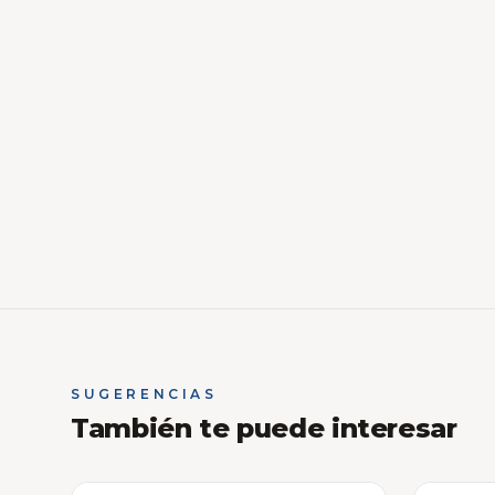
SUGERENCIAS
También te puede interesar