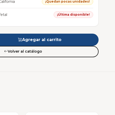
alifornia
¡Quedan pocas unidades!
etal
¡Última disponible!
Agregar al carrito
Volver al catálogo