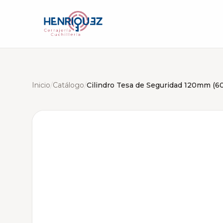
Inicio
/
Catálogo
/
Cilindro Tesa de Seguridad 120mm (6