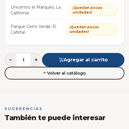
Unicentro el Marqués, La
¡Quedan pocas
unidades!
California
Parque Cerro Verde, El
¡Quedan pocas
unidades!
Cafetal
−
+
Agregar al carrito
Volver al catálogo
SUGERENCIAS
También te puede interesar