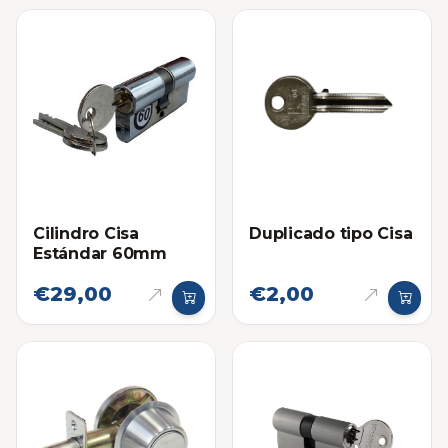
Cilindro Cisa
Duplicado tipo Cisa
Estándar 60mm
€29,00
€2,00