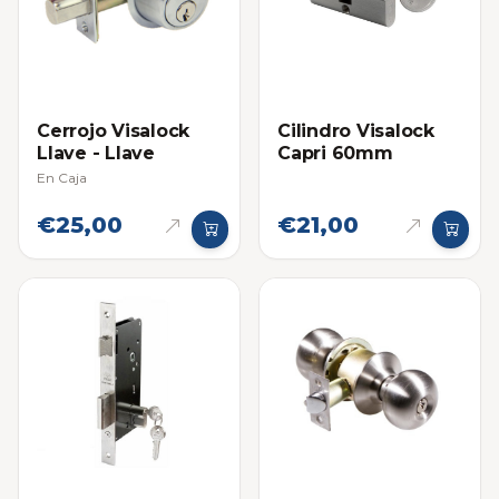
Cerrojo Visalock
Cilindro Visalock
Llave - Llave
Capri 60mm
En Caja
€25,00
€21,00