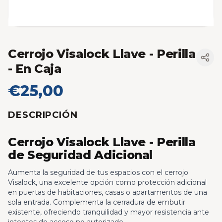
Cerrojo Visalock Llave - Perilla
- En Caja
€25,00
DESCRIPCIÓN
Cerrojo Visalock Llave - Perilla
de Seguridad Adicional
Aumenta la seguridad de tus espacios con el cerrojo
Visalock, una excelente opción como protección adicional
en puertas de habitaciones, casas o apartamentos de una
sola entrada. Complementa la cerradura de embutir
existente, ofreciendo tranquilidad y mayor resistencia ante