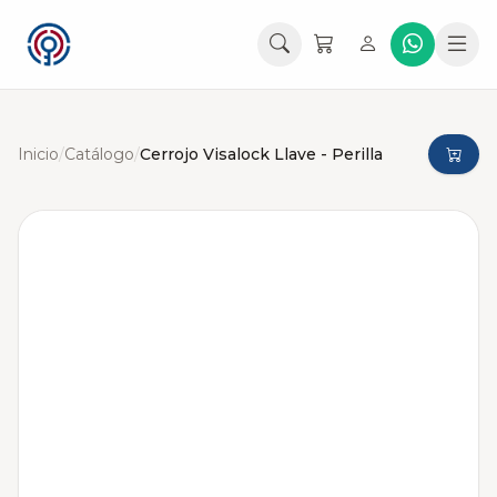
Inicio
/
Catálogo
/
Cerrojo Visalock Llave - Perilla