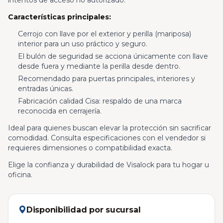
intentos de acceso no autorizado.
Características principales:
Cerrojo con llave por el exterior y perilla (mariposa)
interior para un uso práctico y seguro.
El bulón de seguridad se acciona únicamente con llave
desde fuera y mediante la perilla desde dentro.
Recomendado para puertas principales, interiores y
entradas únicas.
Fabricación calidad Cisa: respaldo de una marca
reconocida en cerrajería.
Ideal para quienes buscan elevar la protección sin sacrificar
comodidad. Consulta especificaciones con el vendedor si
requieres dimensiones o compatibilidad exacta.
Elige la confianza y durabilidad de Visalock para tu hogar u
oficina.
Disponibilidad por sucursal