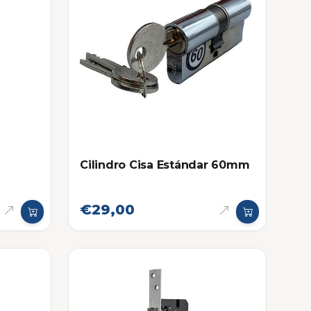
Cilindro Cisa Estándar 60mm
€29,00