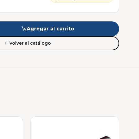
Agregar al carrito
Volver al catálogo