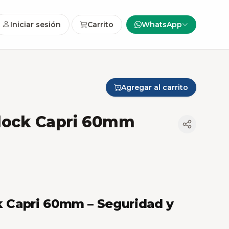
Iniciar sesión
Carrito
WhatsApp
Agregar al carrito
alock Capri 60mm
ck Capri 60mm – Seguridad y