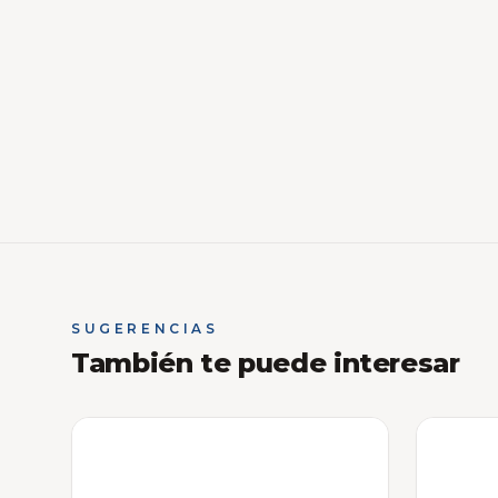
SUGERENCIAS
También te puede interesar