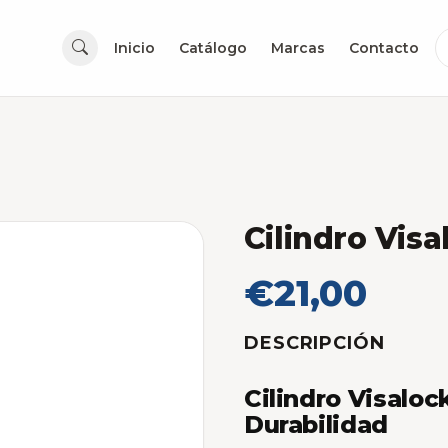
Inicio
Catálogo
Marcas
Contacto
Cilindro Vis
€21,00
DESCRIPCIÓN
Cilindro Visalo
Durabilidad