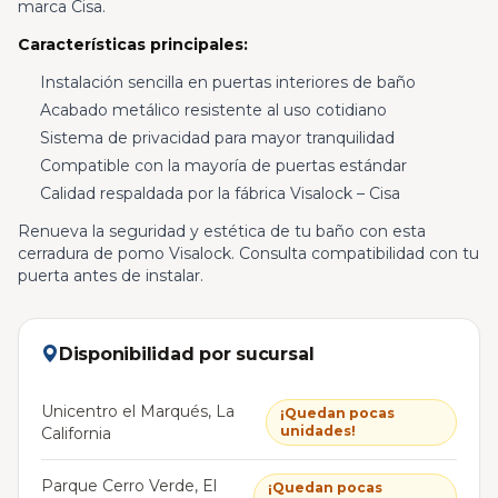
marca Cisa.
Características principales:
Instalación sencilla en puertas interiores de baño
Acabado metálico resistente al uso cotidiano
Sistema de privacidad para mayor tranquilidad
Compatible con la mayoría de puertas estándar
Calidad respaldada por la fábrica Visalock – Cisa
Renueva la seguridad y estética de tu baño con esta
cerradura de pomo Visalock. Consulta compatibilidad con tu
puerta antes de instalar.
Disponibilidad por sucursal
Unicentro el Marqués, La
¡Quedan pocas
unidades!
California
Parque Cerro Verde, El
¡Quedan pocas