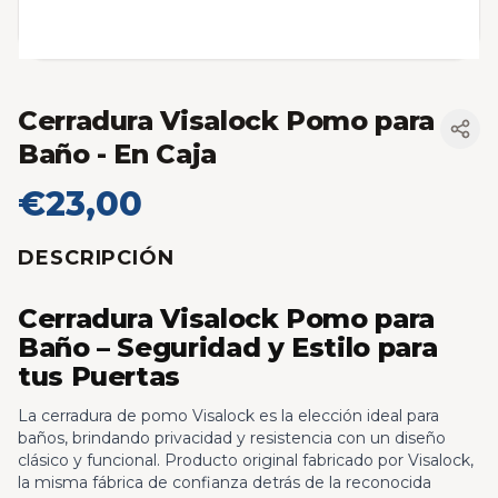
Cerradura Visalock Pomo para
Baño
- En Caja
€23,00
DESCRIPCIÓN
Cerradura Visalock Pomo para
Baño – Seguridad y Estilo para
tus Puertas
La cerradura de pomo Visalock es la elección ideal para
baños, brindando privacidad y resistencia con un diseño
clásico y funcional. Producto original fabricado por Visalock,
la misma fábrica de confianza detrás de la reconocida