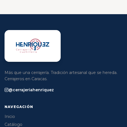
Más que una cerrajería. Tradición artesanal que se hereda.
Cerrajeros en Caracas.
@cerrajeriahenriquez
NAVEGACIÓN
Inicio
Catálogo