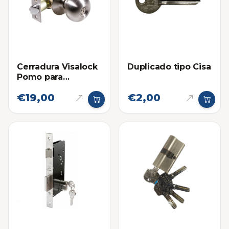
Cerradura Visalock
Duplicado tipo Cisa
Pomo para
Habitacion
€19,00
€2,00