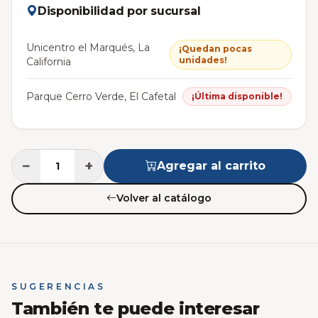
Disponibilidad por sucursal
Unicentro el Marqués, La
¡Quedan pocas
unidades!
California
Parque Cerro Verde, El Cafetal
¡Última disponible!
−
+
Agregar al carrito
Volver al catálogo
SUGERENCIAS
También te puede interesar