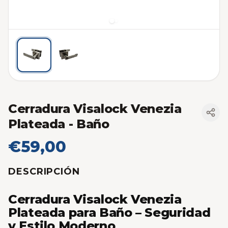
Cerradura Visalock Venezia
Plateada - Baño
€59,00
DESCRIPCIÓN
Cerradura Visalock Venezia
Plateada para Baño – Seguridad
y Estilo Moderno