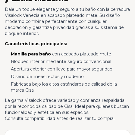
Dale un toque elegante y seguro a tu baño con la cerradura
Visalock Venezia en acabado plateado mate. Su diseño
moderno combina perfectamente con cualquier
decoración y garantiza privacidad gracias a su sistema de
bloqueo interior.
Características principales:
Manilla para baño
con acabado plateado mate
Bloqueo interior mediante seguro convencional
Apertura exterior con llave para mayor seguridad
Diseño de líneas rectas y moderno
Fabricada bajo los altos estándares de calidad de la
marca Cisa
La gama Visalock ofrece variedad y confianza respaldada
por la reconocida calidad de Cisa. Ideal para quienes buscan
funcionalidad y estética en sus espacios.
Consulta compatibilidad antes de realizar tu compra.