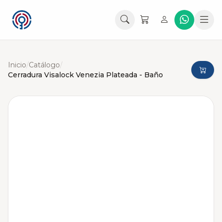
Inicio
/
Catálogo
/
Cerradura Visalock Venezia Plateada - Baño