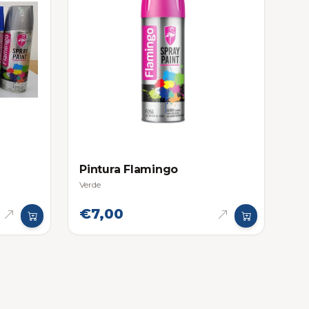
Pintura Flamingo
Verde
€7,00