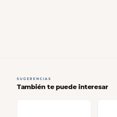
SUGERENCIAS
También te puede interesar