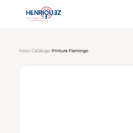
Inicio
/
Catálogo
/
Pintura Flamingo