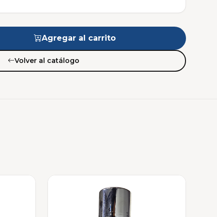
Agregar al carrito
Volver al catálogo