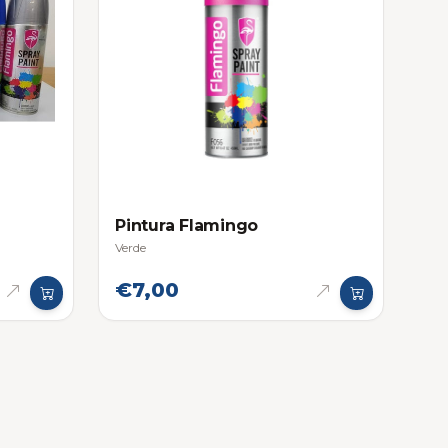
Pintura Flamingo
Verde
€7,00