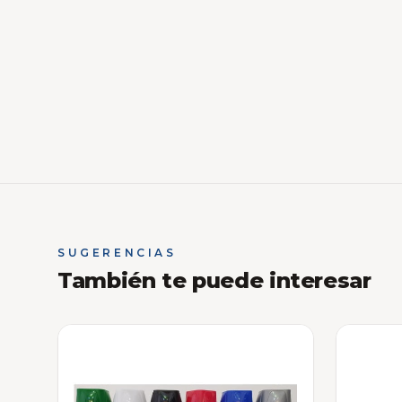
SUGERENCIAS
También te puede interesar