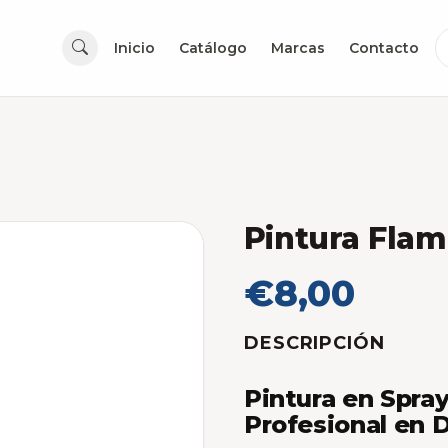
Inicio
Catálogo
Marcas
Contacto
Pintura Fla
€8,00
DESCRIPCIÓN
Pintura en Spra
Profesional en 