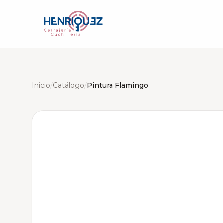
Inicio
/
Catálogo
/
Pintura Flamingo