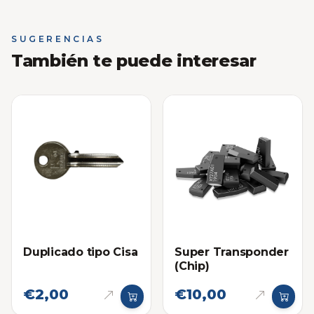
SUGERENCIAS
También te puede interesar
Duplicado tipo Cisa
Super Transponder
(Chip)
€2,00
€10,00