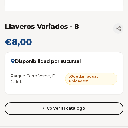
Llaveros Variados
- 8
€8,00
Disponibilidad por sucursal
Parque Cerro Verde, El
¡Quedan pocas
unidades!
Cafetal
Volver al catálogo