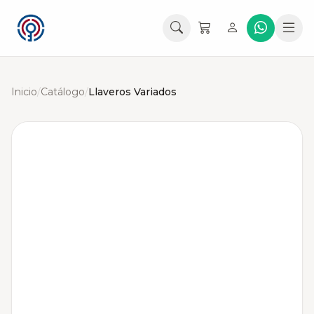
Inicio
/
Catálogo
/
Llaveros Variados