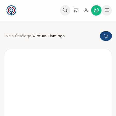
Inicio
/
Catálogo
/
Pintura Flamingo