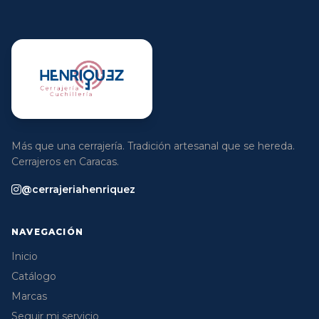
Más que una cerrajería. Tradición artesanal que se hereda.
Cerrajeros en Caracas.
@cerrajeriahenriquez
NAVEGACIÓN
Inicio
Catálogo
Marcas
Seguir mi servicio