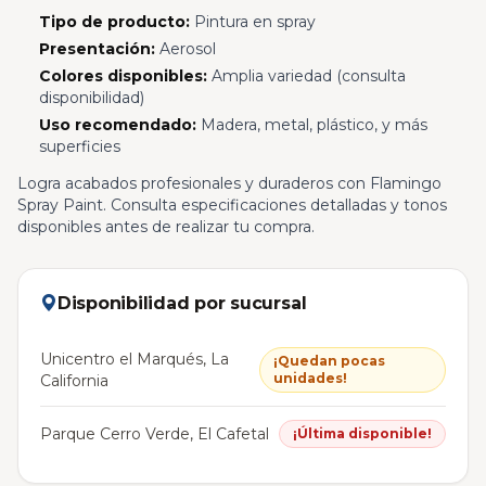
Tipo de producto:
Pintura en spray
Presentación:
Aerosol
Colores disponibles:
Amplia variedad (consulta
disponibilidad)
Uso recomendado:
Madera, metal, plástico, y más
superficies
Logra acabados profesionales y duraderos con Flamingo
Spray Paint. Consulta especificaciones detalladas y tonos
disponibles antes de realizar tu compra.
Disponibilidad por sucursal
Unicentro el Marqués, La
¡Quedan pocas
unidades!
California
Parque Cerro Verde, El Cafetal
¡Última disponible!