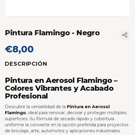
Pintura Flamingo
- Negro
€8,00
DESCRIPCIÓN
Pintura en Aerosol Flamingo –
Colores Vibrantes y Acabado
Profesional
Descubre la versatilidad de la
Pintura en Aerosol
Flamingo
, ideal para renovar, decorar y proteger múltiples
superficies. Su fórmula de secado rápido y cobertura
uniforme la convierte en la opción preferida para proyectos
de bricolaje, arte, automotriz y aplicaciones industriales.