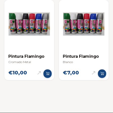
Pintura Flamingo
Pintura Flamingo
Cromado Metal
Blanco
€10,00
€7,00