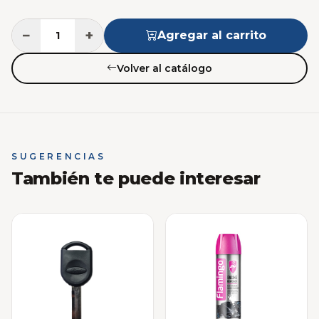
−
+
Agregar al carrito
Volver al catálogo
SUGERENCIAS
También te puede interesar