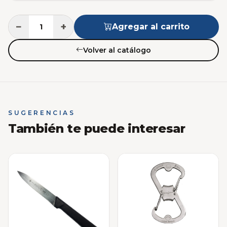
−
+
Agregar al carrito
Volver al catálogo
SUGERENCIAS
También te puede interesar