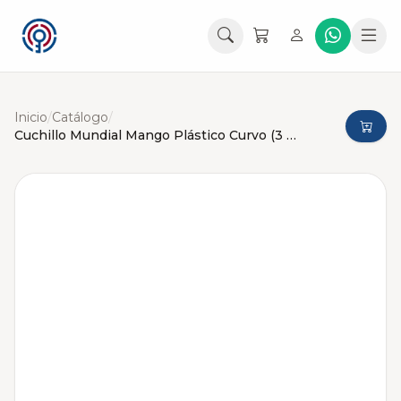
Inicio
/
Catálogo
/
Cuchillo Mundial Mango Plástico Curvo (3 Pulgadas)