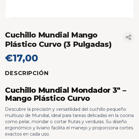
Cuchillo Mundial Mango
Plástico Curvo (3 Pulgadas)
€17,00
DESCRIPCIÓN
Cuchillo Mundial Mondador 3" –
Mango Plástico Curvo
Descubre la precisión y versatilidad del cuchillo pequeño
multiuso de Mundial, ideal para tareas delicadas en la cocina
como pelar, mondar o cortar frutas y verduras. Su diseño
ergonómico y liviano facilita el manejo y proporciona cortes
exactos en cada uso.