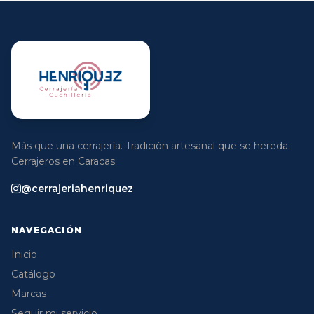
Más que una cerrajería. Tradición artesanal que se hereda.
Cerrajeros en Caracas.
@cerrajeriahenriquez
NAVEGACIÓN
Inicio
Catálogo
Marcas
Seguir mi servicio