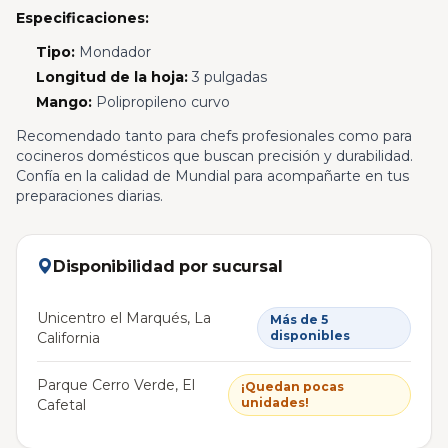
Especificaciones:
Tipo:
Mondador
Longitud de la hoja:
3 pulgadas
Mango:
Polipropileno curvo
Recomendado tanto para chefs profesionales como para
cocineros domésticos que buscan precisión y durabilidad.
Confía en la calidad de Mundial para acompañarte en tus
preparaciones diarias.
Disponibilidad por sucursal
Unicentro el Marqués, La
Más de 5
disponibles
California
Parque Cerro Verde, El
¡Quedan pocas
unidades!
Cafetal