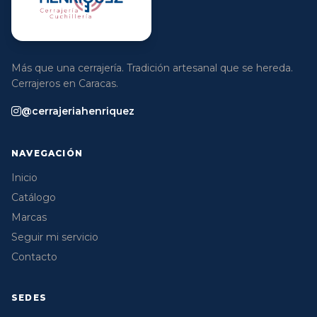
Más que una cerrajería. Tradición artesanal que se hereda.
Cerrajeros en Caracas.
@cerrajeriahenriquez
NAVEGACIÓN
Inicio
Catálogo
Marcas
Seguir mi servicio
Contacto
SEDES