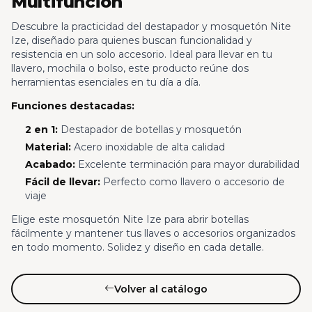
Multifunción
Descubre la practicidad del destapador y mosquetón Nite
Ize, diseñado para quienes buscan funcionalidad y
resistencia en un solo accesorio. Ideal para llevar en tu
llavero, mochila o bolso, este producto reúne dos
herramientas esenciales en tu día a día.
Funciones destacadas:
2 en 1:
Destapador de botellas y mosquetón
Material:
Acero inoxidable de alta calidad
Acabado:
Excelente terminación para mayor durabilidad
Fácil de llevar:
Perfecto como llavero o accesorio de
viaje
Elige este mosquetón Nite Ize para abrir botellas
fácilmente y mantener tus llaves o accesorios organizados
en todo momento. Solidez y diseño en cada detalle.
Volver al catálogo