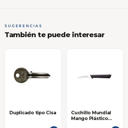
SUGERENCIAS
También te puede interesar
Duplicado tipo Cisa
Cuchillo Mundial
Mango Plástico
Curvo (3 Pulgadas)