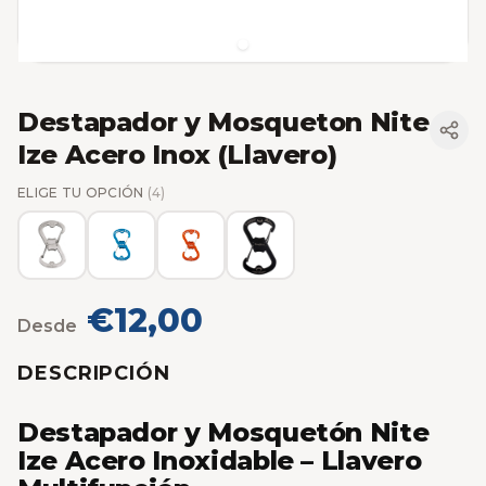
Destapador y Mosqueton Nite
Ize Acero Inox (Llavero)
ELIGE TU OPCIÓN
(4)
€12,00
Desde
DESCRIPCIÓN
Destapador y Mosquetón Nite
Ize Acero Inoxidable – Llavero