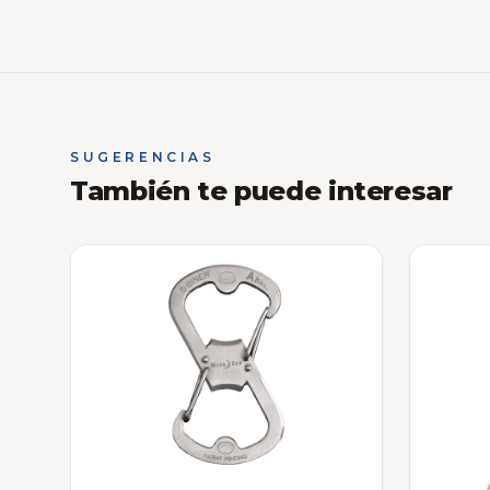
SUGERENCIAS
También te puede interesar