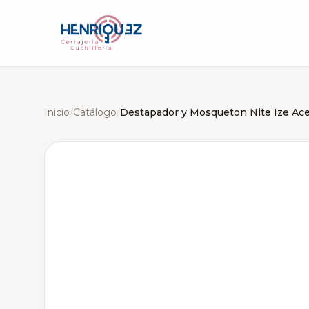
Inicio
/
Catálogo
/