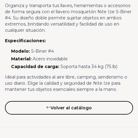
Organiza y transporta tus llaves, herramientas o accesorios
de forma segura con el llavero mosquetón Nite Ize S-Biner
#4. Su diseño doble permite sujetar objetos en ambos
extremos, brindando versatilidad y facilidad de uso en
cualquier situación.
Especificaciones:
Modelo:
S-Biner #4
Material:
Acero inoxidable
Capacidad de carga:
Soporta hasta 34 kg (75 lb)
Ideal para actividades al aire libre, camping, senderismo o
uso diario. Elige la calidad y seguridad de Nite Ize para
mantener tus objetos esenciales siempre a la mano.
Volver al catálogo