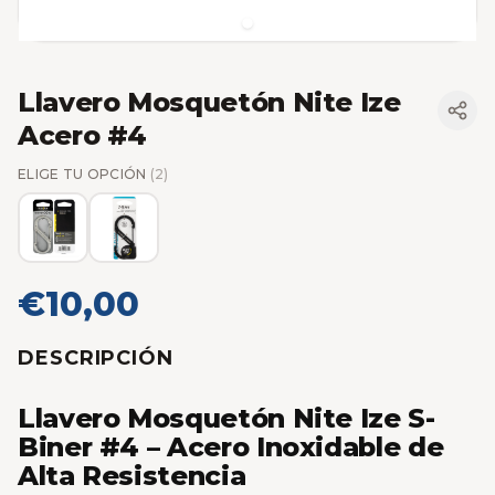
Llavero Mosquetón Nite Ize
Acero #4
ELIGE TU OPCIÓN
(2)
€10,00
DESCRIPCIÓN
Llavero Mosquetón Nite Ize S-
Biner #4 – Acero Inoxidable de
Alta Resistencia