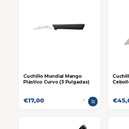
Cuchillo Mundial Mango
Cuchil
Plástico Curvo (3 Pulgadas)
Ceboll
€17,00
€45,