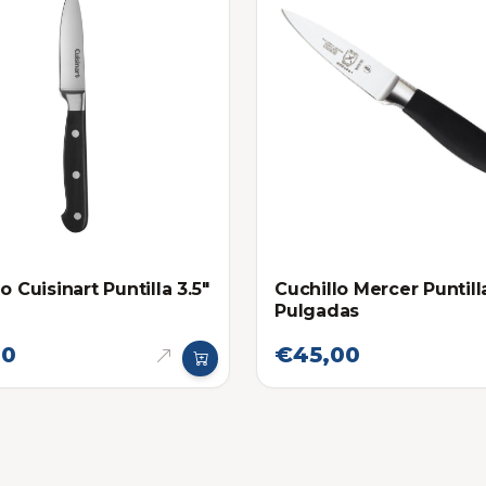
o Cuisinart Puntilla 3.5"
Cuchillo Mercer Puntilla
Pulgadas
00
€45,00