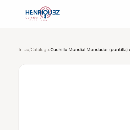
Inicio
/
Catálogo
/