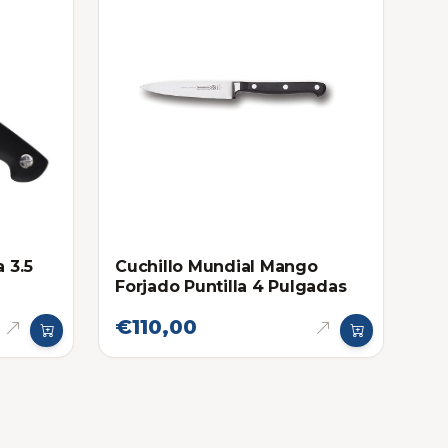
 3.5
Cuchillo Mundial Mango
Forjado Puntilla 4 Pulgadas
€110,00