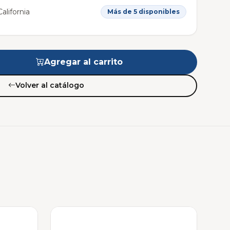
alifornia
Más de 5 disponibles
Agregar al carrito
Volver al catálogo