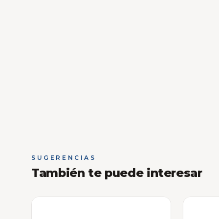
SUGERENCIAS
También te puede interesar