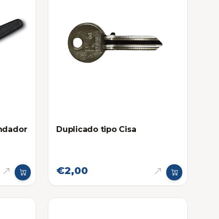
ondador
Duplicado tipo Cisa
€2,00