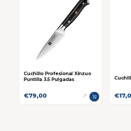
Cuchillo Profesional Xinzuo
Cuchill
Puntilla 3.5 Pulgadas
€79,00
€17,