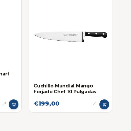
nart
Cuchillo Mundial Mango
Forjado Chef 10 Pulgadas
€199,00