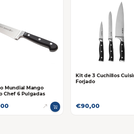
Kit de 3 Cuchillos Cuisi
Forjado
lo Mundial Mango
o Chef 6 Pulgadas
,00
€90,00