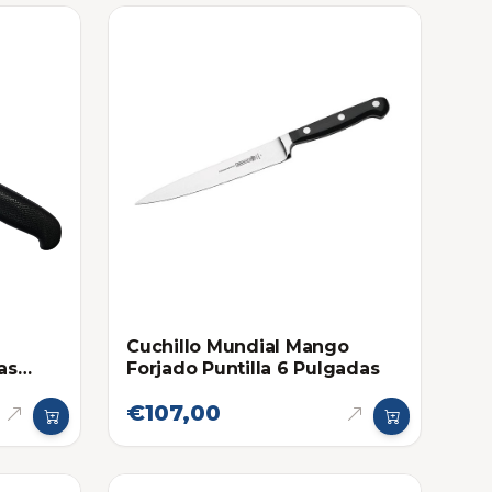
Cuchillo Mundial Mango
as
Forjado Puntilla 6 Pulgadas
€107,00