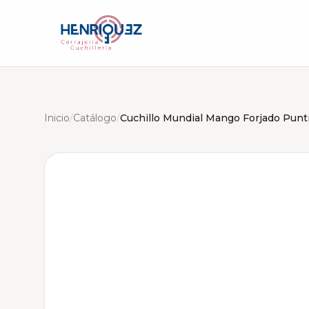
Inicio
/
Catálogo
/