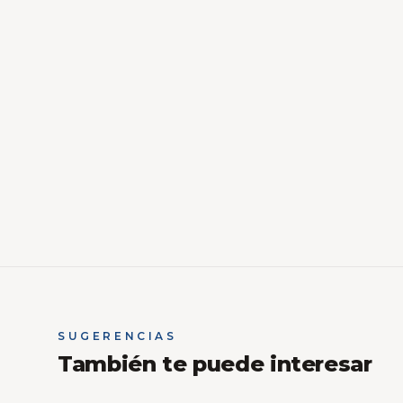
SUGERENCIAS
También te puede interesar