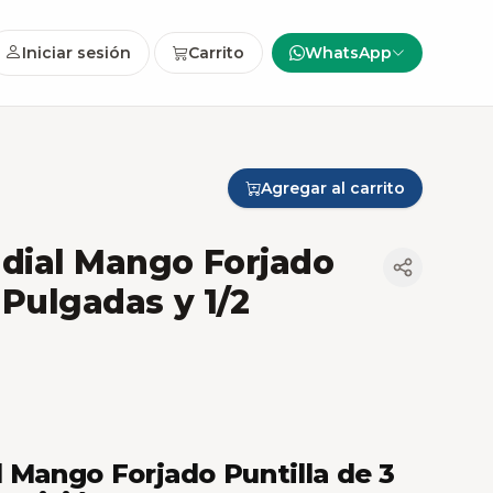
Iniciar sesión
Carrito
WhatsApp
Agregar al carrito
dial Mango Forjado
 Pulgadas y 1/2
l Mango Forjado Puntilla de 3