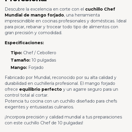
Descubre la excelencia en corte con el
cuchillo Chef
Mundial de mango forjado
, una herramienta
imprescindible en cocinas profesionales y domésticas. Ideal
para picar, rebanar y trocear todo tipo de alimentos con
gran precisión y comodidad.
Especificaciones:
Tipo:
Chef / Cebollero
Tamaño:
10 pulgadas
Mango:
Forjado
Fabricado por Mundial, reconocido por su alta calidad y
durabilidad en cuchillería profesional. El mango forjado
ofrece
equilibrio perfecto
y un agarre seguro para un
control total al cortar.
Potencia tu cocina con un cuchillo diseñado para chefs
exigentes y entusiastas culinarios.
¡Incorpora precisión y calidad mundial a tus preparaciones
con este cuchillo Chef de 10 pulgadas!