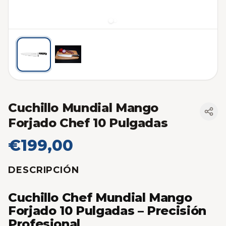
Cuchillo Mundial Mango
Forjado Chef 10 Pulgadas
€199,00
DESCRIPCIÓN
Cuchillo Chef Mundial Mango
Forjado 10 Pulgadas – Precisión
Profesional