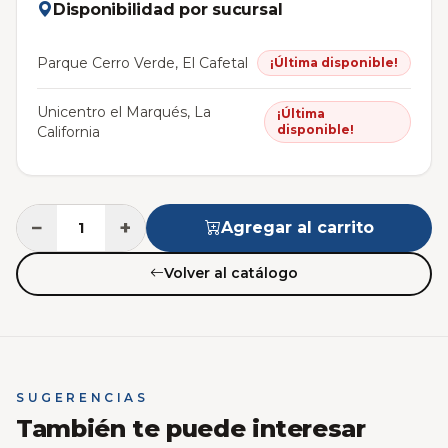
Disponibilidad por sucursal
Parque Cerro Verde, El Cafetal
¡Última disponible!
Unicentro el Marqués, La
¡Última
disponible!
California
−
+
Agregar al carrito
Volver al catálogo
SUGERENCIAS
También te puede interesar