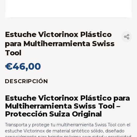
Estuche Victorinox Plástico
para Multiherramienta Swiss
Tool
€46,00
DESCRIPCIÓN
Estuche Victorinox Plástico para
Multiherramienta Swiss Tool –
Protección Suiza Original
Transporta y protege tu multiherramienta Swiss Tool con el
estuche Victorinox de material sintético sólido, diseñado