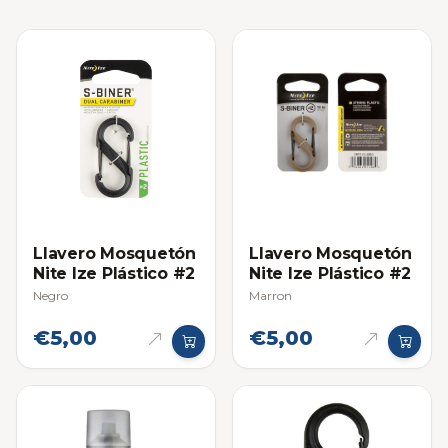
Llavero Mosquetón
Llavero Mosquetón
Nite Ize Plástico #2
Nite Ize Plástico #2
Negro
Marron
€5,00
€5,00