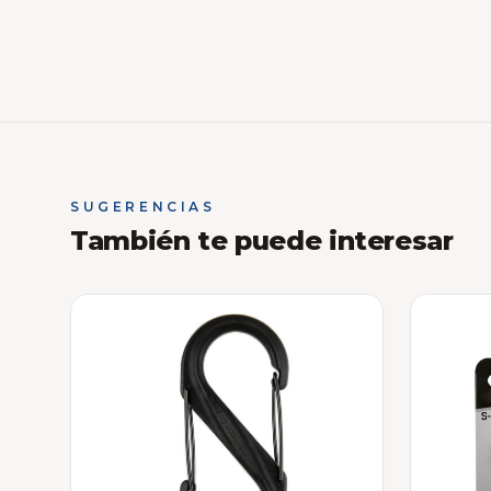
SUGERENCIAS
También te puede interesar