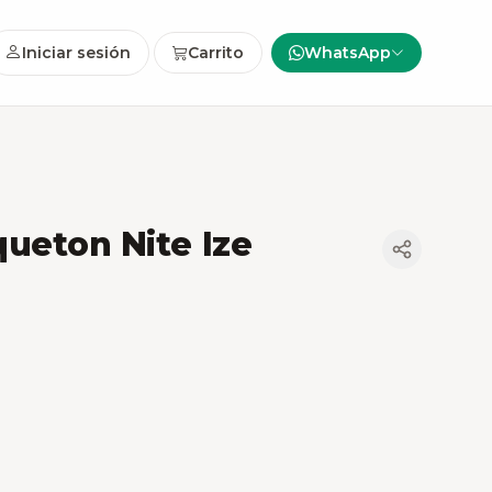
Iniciar sesión
Carrito
WhatsApp
ueton Nite Ize