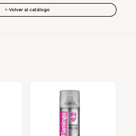
Volver al catálogo