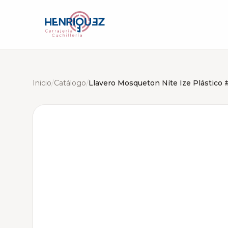
Inicio
/
Catálogo
/
Llavero Mosqueton Nite Ize Plástico 