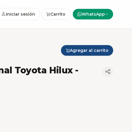
Iniciar sesión
Carrito
WhatsApp
Agregar al carrito
nal Toyota Hilux -