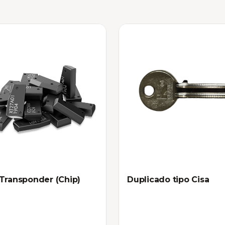
Transponder (Chip)
Duplicado tipo Cisa