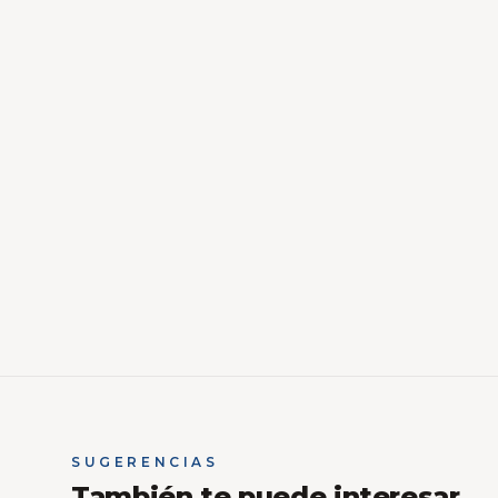
SUGERENCIAS
También te puede interesar