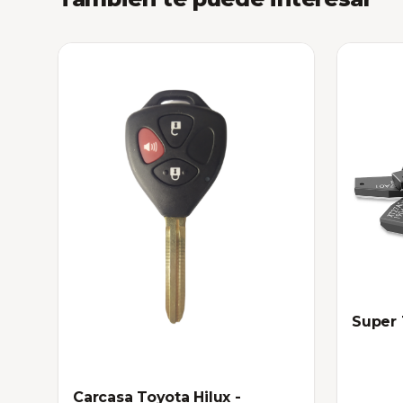
Super 
Carcasa Toyota Hilux -