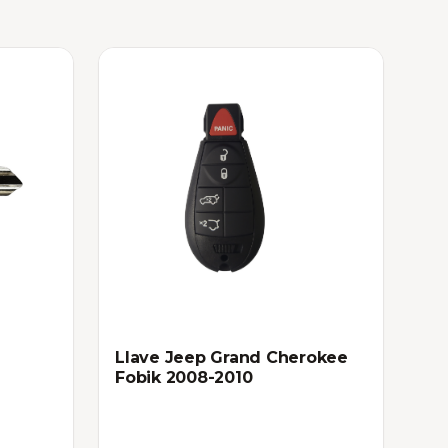
Llave Jeep Grand Cherokee
Fobik 2008-2010