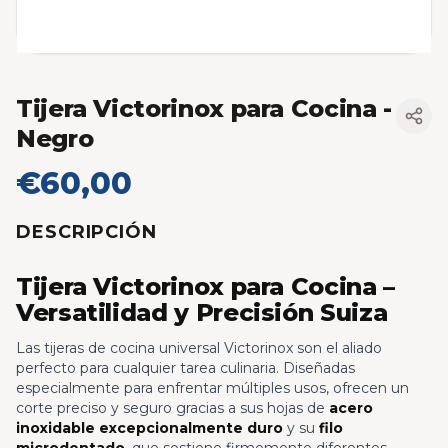
Tijera Victorinox para Cocina
-
Negro
€60,00
DESCRIPCIÓN
Tijera Victorinox para Cocina –
Versatilidad y Precisión Suiza
Las tijeras de cocina universal Victorinox son el aliado
perfecto para cualquier tarea culinaria. Diseñadas
especialmente para enfrentar múltiples usos, ofrecen un
corte preciso y seguro gracias a sus hojas de
acero
inoxidable excepcionalmente duro
y su
filo