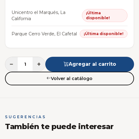
Unicentro el Marqués, La
¡Última
disponible!
California
Parque Cerro Verde, El Cafetal
¡Última disponible!
−
+
Agregar al carrito
Volver al catálogo
SUGERENCIAS
También te puede interesar