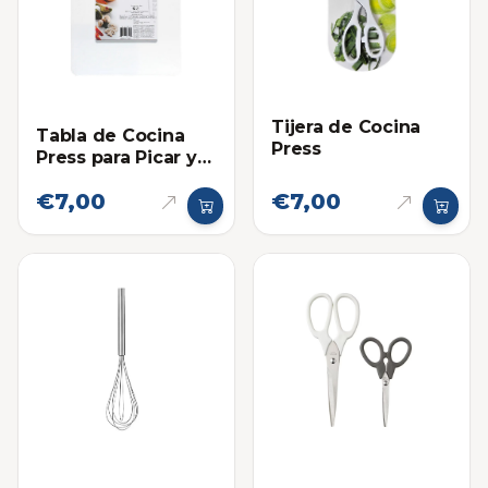
Tijera de Cocina
Tabla de Cocina
Press
Press para Picar y
Cortar
€7,00
€7,00