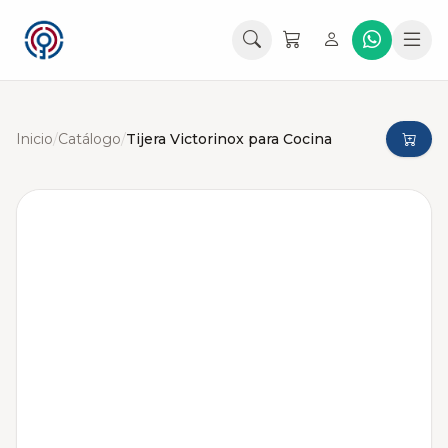
Inicio
/
Catálogo
/
Tijera Victorinox para Cocina